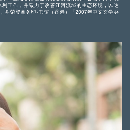
水利工作，并致力于改善江河流域的生态环境，以达
，并荣登商务印-书馆（香港）「2007年中文文学类