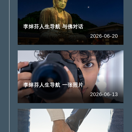
李焯芬人生导航 与佛对话
2026-06-20
李焯芬人生导航 一张照片
2026-06-13