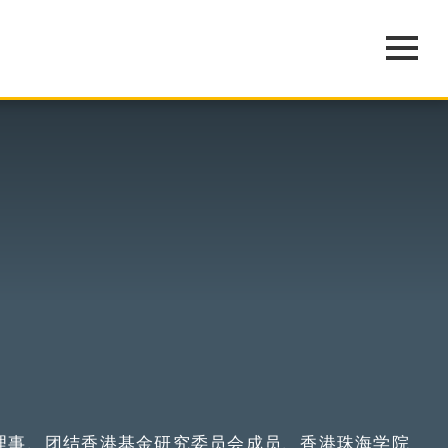
理事、团结香港基金研究委员会成员、香港珠海学院