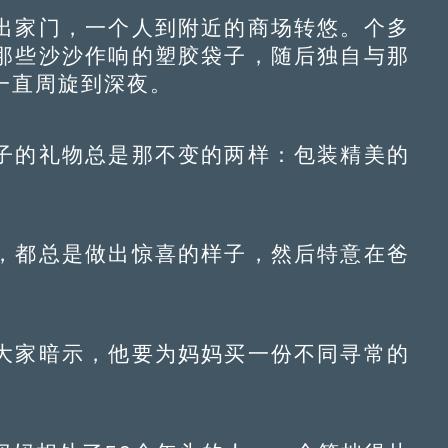
家门，一个人到附近的商场转悠。个多
那些沙沙作响的塑胶袋子，随后独自与那
一直周旋到深夜。
的礼物总是那不变的两样：包装精美的
都总是做出惊喜的样子，然后特意在爸
家暗示，他要为妈妈买一份不同寻常的