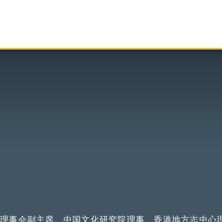
社理事会副主席、中国文化研究院理事、香港地方志中心