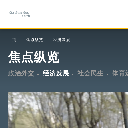
主页
焦点纵览
经济发展
焦点纵览
政治外交
经济发展
社会民生
体育