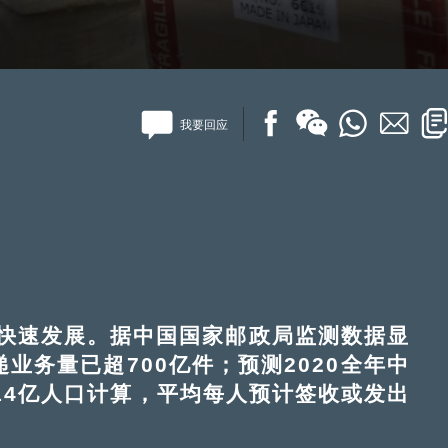
我要回应
速发展。据中国国家邮政局监测数据显
递业务量已超700亿件；预测2020全年中
14亿人口计算，平均每人预计签收或发出