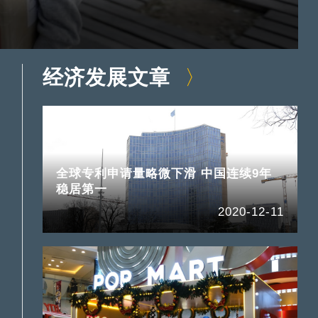
经济发展文章
全球专利申请量略微下滑 中国连续9年
稳居第一
2020-12-11