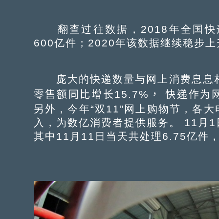
翻查过往数据，2018年全国快递
600亿件；2020年该数据继续稳步
庞大的快递数量与网上消费息息相
零售额同比增长15.7%， 快递作
另外
，今年“双11”网上购物节，各大
入，为数亿消费者提供服务。 11月1
其中11月11日当天共处理6.75亿件