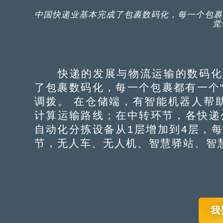
中国快递业基本完成了包裹数码化，每一个包裹
觉
快递的发展与物流运输的数码化亦
了包裹数码化，每一个包裹都有一个
调拨。 在仓储端，有智能机器人帮
计算运输路线；在中转环节，各快递公
自动化分拣设备从1层增加到4层，每
节，无人车、无人机、智慧驿站、智
我