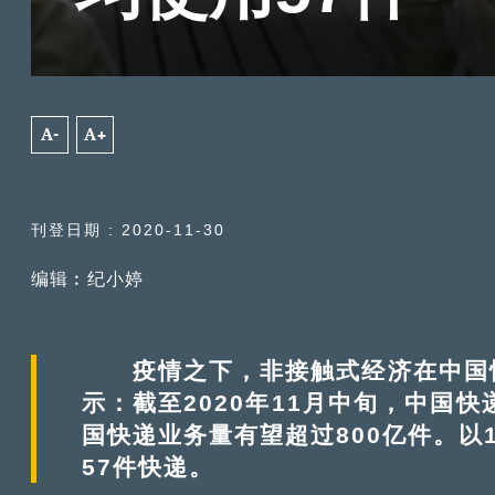
A-
A+
刊登日期 : 2020-11-30
编辑︰纪小婷
疫情之下，非接触式经济在中国快
示：截至2020年11月中旬，中国快
国快递业务量有望超过800亿件。以
57件快递。