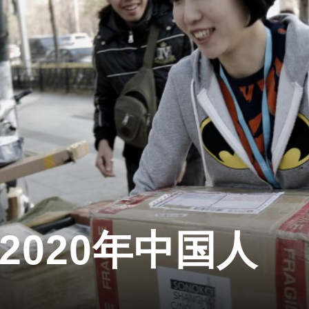
2020年中国人