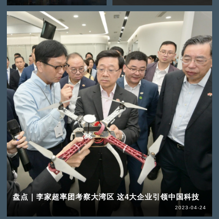
盘点｜李家超率团考察大湾区 这4大企业引领中国科技
2023-04-24