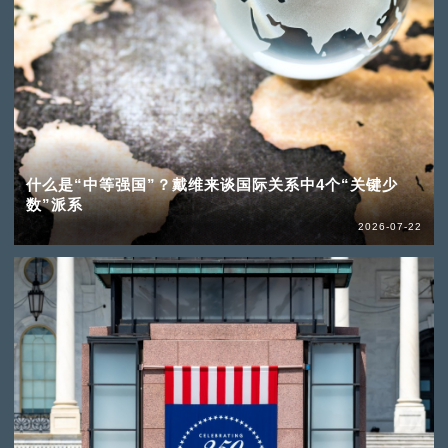
什么是“中等强国”？戴维来谈国际关系中4个“关键少
数”派系
2026-07-22