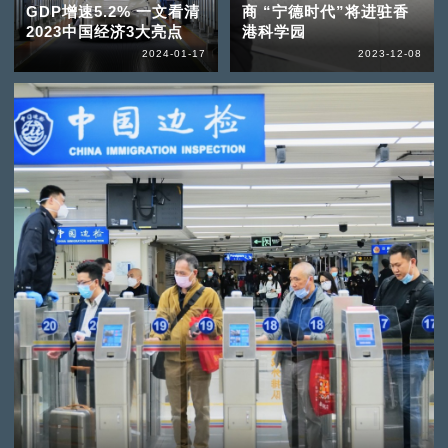
GDP增速5.2% 一文看清
商 “宁德时代”将进驻香
2023中国经济3大亮点
港科学园
2024-01-17
2023-12-08