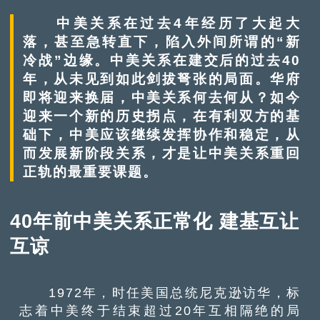
中美关系在过去4年经历了大起大
落，甚至急转直下，陷入外间所谓的“新
冷战”边缘。中美关系在建交后的过去40
年，从未见到如此剑拔弩张的局面。华府
即将迎来换届，中美关系何去何从？如今
迎来一个新的历史拐点，在有利双方的基
础下，中美应该继续发挥协作和稳定，从
而发展新阶段关系，才是让中美关系重回
正轨的最重要课题。
40年前中美关系正常化 建基互让
互谅
1972年，时任美国总统尼克逊访华，标
志着中美终于结束超过20年互相隔绝的局