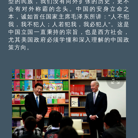
型的民族，我们没有向外扩张的历史，更不
会有对外称霸的念头。中国的安身立命之
本，诚如首任国家主席毛泽东所讲：“人不犯
我，我不犯人；人若犯我，我必犯人”。这是
中国立国一直秉持的宗旨，也是西方社会，
尤其美国政府必须学懂和深入理解的中国政
策方向。