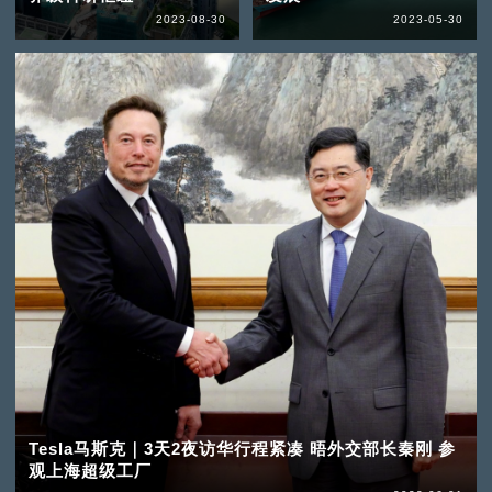
2023-08-30
2023-05-30
Tesla马斯克｜3天2夜访华行程紧凑 晤外交部长秦刚 参
观上海超级工厂