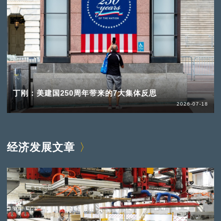
丁刚：美建国250周年带来的7大集体反思
2026-07-18
经济发展文章