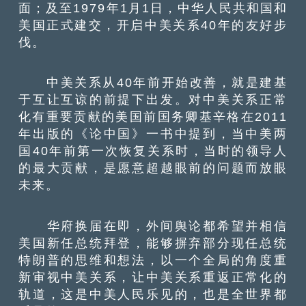
面；及至1979年1月1日，中华人民共和国和
美国正式建交，开启中美关系40年的友好步
伐。
中美关系从40年前开始改善，就是建基
于互让互谅的前提下出发。对中美关系正常
化有重要贡献的美国前国务卿基辛格在2011
年出版的《论中国》一书中提到，当中美两
国40年前第一次恢复关系时，当时的领导人
的最大贡献，是愿意超越眼前的问题而放眼
未来。
华府换届在即，外间舆论都希望并相信
美国新任总统拜登，能够摒弃部分现任总统
特朗普的思维和想法，以一个全局的角度重
新审视中美关系，让中美关系重返正常化的
轨道，这是中美人民乐见的，也是全世界都