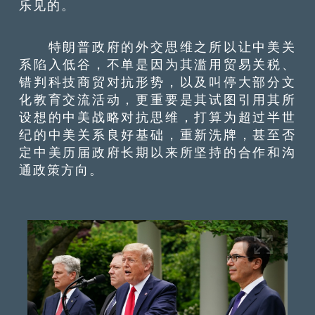
乐见的。
特朗普政府的外交思维之所以让中美关
系陷入低谷，不单是因为其滥用贸易关税、
错判科技商贸对抗形势，以及叫停大部分文
化教育交流活动，更重要是其试图引用其所
设想的中美战略对抗思维，打算为超过半世
纪的中美关系良好基础，重新洗牌，甚至否
定中美历届政府长期以来所坚持的合作和沟
通政策方向。