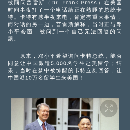
技顾问普雷斯（Dr. Frank Press）在美国
时间半夜打了一个电话给正在熟睡的总统卡
特。卡特有感半夜来电，肯定有重大事情，
而对话的另一边，普雷斯解释，当时正与邓
小平会面，被问到一个自己无法回答的问
题。
原来，邓小平希望询问卡特总统，能否
同意让中国派遣5,000名学生赴美留学；结
果，当时在梦中被惊醒的卡特立刻回答，让
中国派10万名留学生来美国！