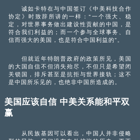
诚如卡特在与中国签订《中美科技合作
协定》时致辞所讲的一样：“一个强大、稳
定，对世界事务做出建设性贡献的中国，是
符合我们利益的；而一个参与全球事务、自
信而强大的美国，也是符合中国利益的”。
但就近年特朗普政府的政策所见，美国
的大国自信不但消失殆尽，不但只是希望闭
关锁国，排斥甚至是抗拒与世界接轨；这不
是中国所乐见的，也绝非中国所造成的。
美国应该自信 中美关系能和平双
赢
从民族基因可以看出，中国人并非侵略