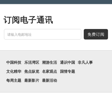
订阅电子通讯
免费订阅
中国科技
乐活湾区
潮游生活
通识中国
非凡人事
文化精华
焦点纵览
名家观点
国情专题
每周主题
最新影片
最新活动