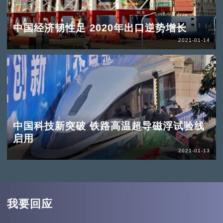
中国经济韧性足 2020年出口逆势增长
2021-01-14
中国科技新突破 铁路高温超导磁浮试验线
启用
2021-01-13
我要回应