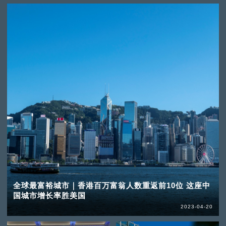
全球最富裕城市｜香港百万富翁人数重返前10位 这座中
国城市增长率胜美国
2023-04-20