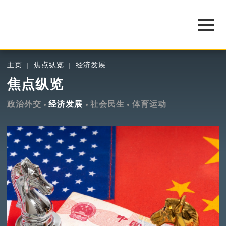
主页
焦点纵览
经济发展
焦点纵览
政治外交
经济发展
社会民生
体育运动