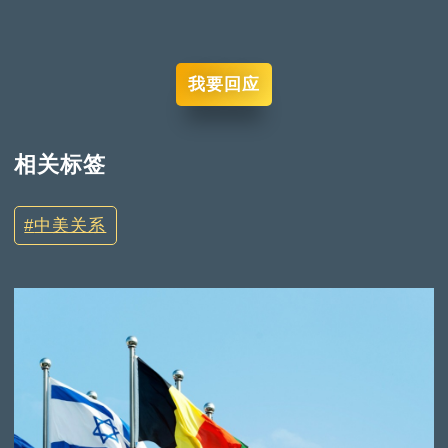
我要回应
相关标签
中美关系