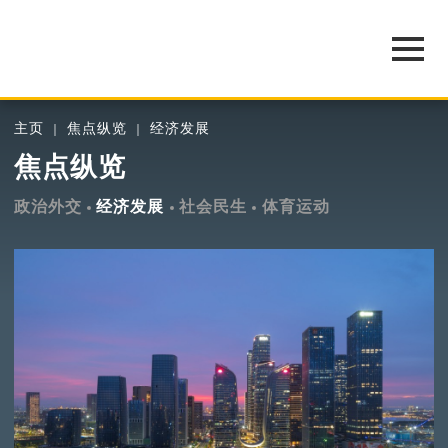
主页
焦点纵览
经济发展
焦点纵览
政治外交
经济发展
社会民生
体育运动