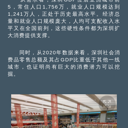
5，常住人口1,756万，就业人口规模达到
1,241万人，正处于历史最高水平。经济总
量和就业人口规模庞大，人均可支配收入水
平又在全国前列，这些硬性条件都为深圳扩
大消费提供支撑。
同时，从2020年数据来看，深圳社会消
费品零售总额及其占GDP比重低于其他一线
城市，也证明尚有巨大的消费潜力可以挖
掘。