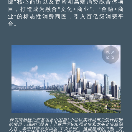
部”核心商街以及香蜜湖高端消费综合体项
目，打造成为融合“文化+商业”、“金融+商
业”的标志性消费商圈，引入百亿级消费平
台。
深圳湾超级总部基地是中国第1个尝试实行城市总设计师制
的项目，现时已经有十几家世界500强企业和龙头企业总部
入驻，希望打造成深圳版“中央公园”。这里建成的商圈，将