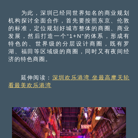
为此，深圳已经同世界知名的商业规划
机构探讨全面合作，首先要按照东京、伦敦
的标准，定位规划好城市整体的商圈、商业
发展，然后打造一个“1+N”的体系，形成有
特色的、世界级的分层设计商圈，既有罗
湖、福田等区域级的商圈，同时又有夜间经
济的特色商圈。
延伸阅读：
深圳欢乐港湾 坐最高摩天轮
看最美欢乐港湾