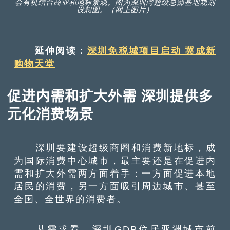
会有机结合商业和地标景观。图为深圳湾超级总部基地规划
设想图。（网上图片）
延伸阅读：
深圳免税城项目启动 冀成新
购物天堂
促进内需和扩大外需 深圳提供多
元化消费场景
深圳要建设超级商圈和消费新地标，成
为国际消费中心城市，最主要还是在促进内
需和扩大外需两方面着手：一方面促进本地
居民的消费，另一方面吸引周边城市、甚至
全国、全世界的消费者。
从需求看，深圳GDP位居亚洲城市前