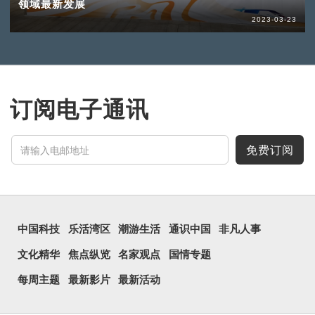
领域最新发展
2023-03-23
订阅电子通讯
免费订阅
中国科技
乐活湾区
潮游生活
通识中国
非凡人事
文化精华
焦点纵览
名家观点
国情专题
每周主题
最新影片
最新活动