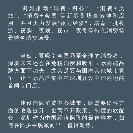
例如推动“消费+科技”、“消费+文
旅”、“消费+会展”等新零售场景落地和应
用，并且大力发展“夜间经济”，培育一批夜
游、夜购、夜娱、夜市、夜赏等特色消费场
景特色消费场景。
当然，要吸引全国乃至全球的消费者，
深圳未来还会在免税消费和吸引国际高端品
牌方面下功夫，尤其是要与国内其他城市竞
争，让国际品牌集中在深圳开设中国内地的
首间专门店。
建设国际消费中心城市，既需要硬件方
面的改造提升，也离不开政策、制度的软配
套。深圳作为中国经济腾飞的最佳样本，如
何在比拼中脱颖而出，值得期待。