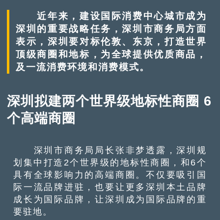
近年来，建设国际消费中心城市成为
深圳的重要战略任务，深圳市商务局方面
表示，深圳要对标伦敦、东京，打造世界
顶级商圈和地标，为全球提供优质商品，
及一流消费环境和消费模式。
深圳拟建两个世界级地标性商圈 6
个高端商圈
深圳市商务局局长张非梦透露，深圳规
划集中打造2个世界级的地标性商圈，和6个
具有全球影响力的高端商圈。不仅要吸引国
际一流品牌进驻，也要让更多深圳本土品牌
成长为国际品牌，让深圳成为国际品牌的重
要驻地。