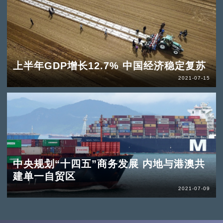
上半年GDP增长12.7% 中国经济稳定复苏
2021-07-15
中央规划“十四五”商务发展 内地与港澳共
建单一自贸区
2021-07-09