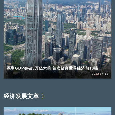
深圳GDP突破3万亿大关 首次跻身世界经济前10强
2022-04-12
经济发展文章