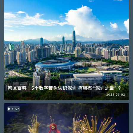
湾区百科｜5个数字带你认识深圳 有哪些“深圳之最”？
2023-06-02
1:57