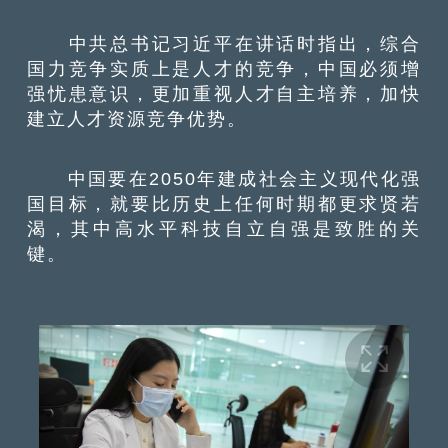
中共总书记习近平在讲话时指出，综合
国力竞争实质上是人才的竞争，中国必须增
强忧患意识，更加重视人才自主培养，加快
建立人才资源竞争优势。
中国要在2050年建成社会主义现代化强
国目标，就要比历史上任何时期都更求贤若
渴，其中高水平科技自立自强是致胜的关
键。