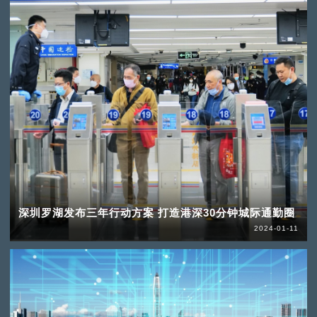
深圳罗湖发布三年行动方案 打造港深30分钟城际通勤圈
2024-01-11