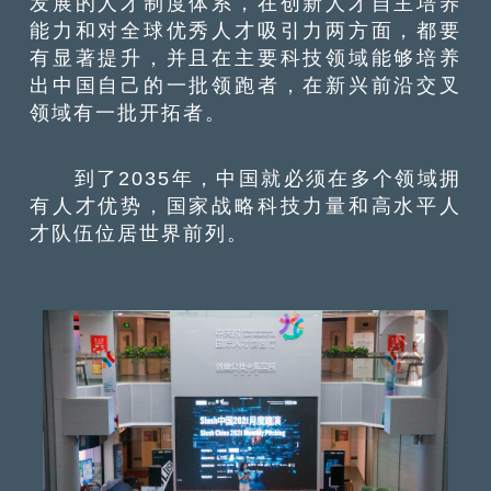
发展的人才制度体系，在创新人才自主培养
能力和对全球优秀人才吸引力两方面，都要
有显著提升，并且在主要科技领域能够培养
出中国自己的一批领跑者，在新兴前沿交叉
领域有一批开拓者。
到了2035年，中国就必须在多个领域拥
有人才优势，国家战略科技力量和高水平人
才队伍位居世界前列。