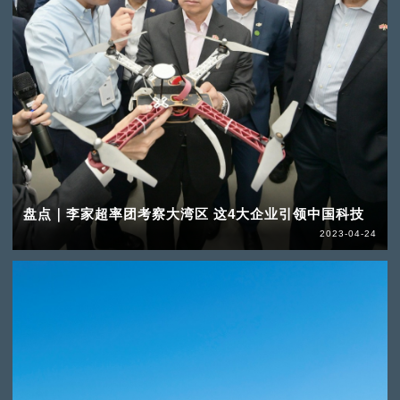
盘点｜李家超率团考察大湾区 这4大企业引领中国科技
2023-04-24