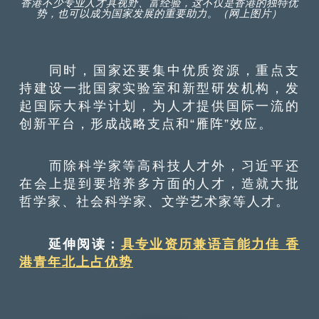
香港不少专业人才具视野、富经验，这不仅是香港的独特优
势，也可以成为国家发展的重要助力。（网上图片）
同时，国家还要集中优质资源，重点支
持建设一批国家实验室和新型研发机构，发
起国际大科学计划，为人才提供国际一流的
创新平台，形成战略支点和“雁阵”效应。
而除科学家等高科技人才外，习近平还
在会上提到要培养多方面的人才，造就大批
哲学家、社会科学家、文学艺术家等人才。
延伸阅读：
具专业资历兼语言能力佳 香
港青年北上占优势