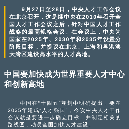
9月27日至28日，中央人才工作会议
在北京召开，这是继中央在2010年召开全
国人才工作会议之后，针对中国人才工作
战略的最高规格会议。在会议上，中央为
国家在2025年、2030年和2035年设置分
阶段目标，并提议在北京、上海和粤港澳
大湾区建设高水平的人才高地。
中国要加快成为世界重要人才中心
和创新高地
中国在“十四五”规划中明确提出，要在
2035年建成“人才强国”，今次中央人才工作
会议就是要进一步确立目标，并制定相关的
路线图，动员全国加快人才建设。