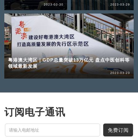
2023-03-30
2023-03-29
粤港澳大湾区｜GDP总量突破13万亿元 盘点中医创科等
领域最新发展
2023-03-23
订阅电子通讯
免费订阅