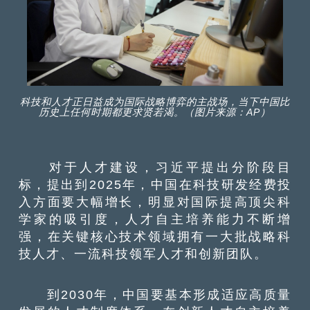
科技和人才正日益成为国际战略博弈的主战场，当下中国比
历史上任何时期都更求贤若渴。（图片来源：AP）
对于人才建设，习近平提出分阶段目
标，提出到2025年，中国在科技研发经费投
入方面要大幅增长，明显对国际提高顶尖科
学家的吸引度，人才自主培养能力不断增
强，在关键核心技术领域拥有一大批战略科
技人才、一流科技领军人才和创新团队。
到2030年，中国要基本形成适应高质量