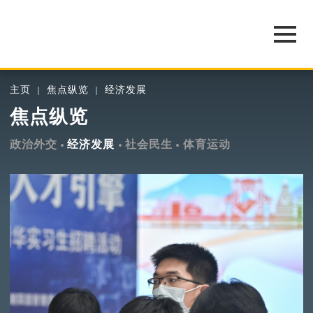
主页
焦点纵览
经济发展
焦点纵览
政治外交
经济发展
社会民生
体育运动