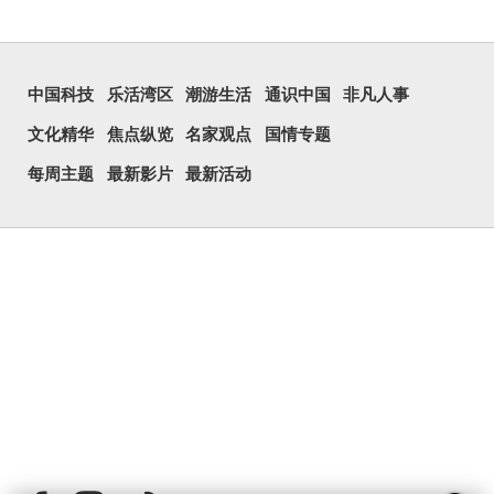
中国科技
乐活湾区
潮游生活
通识中国
非凡人事
文化精华
焦点纵览
名家观点
国情专题
每周主题
最新影片
最新活动