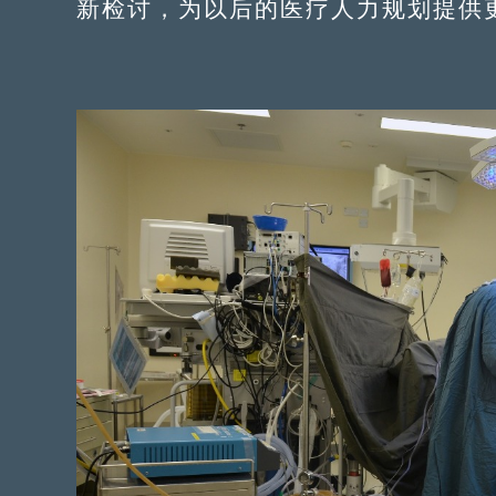
新检讨，为以后的医疗人力规划提供