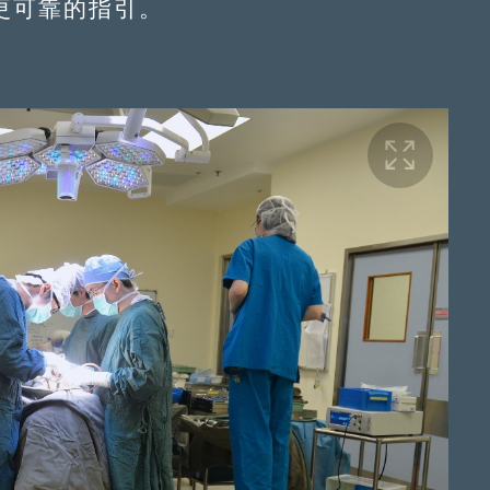
更可靠的指引。