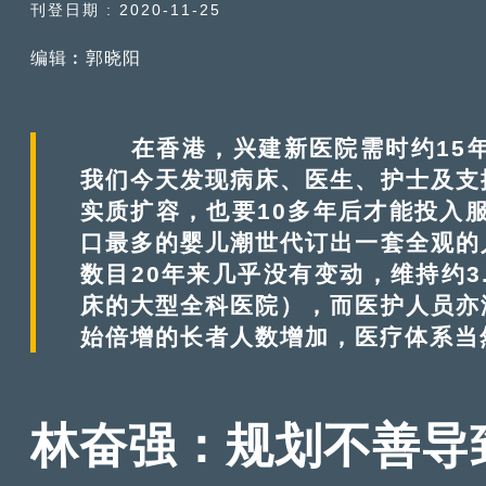
刊登日期 : 2020-11-25
编辑︰郭晓阳
在香港，兴建新医院需时约15年
我们今天发现病床、医生、护士及支
实质扩容，也要10多年后才能投入服
口最多的婴儿潮世代订出一套全观的
数目20年来几乎没有变动，维持约3.1
床的大型全科医院），而医护人员亦
始倍增的长者人数增加，医疗体系当
林奋强：规划不善导