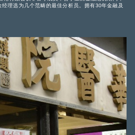
经理选为几个范畴的最佳分析员。拥有30年金融及