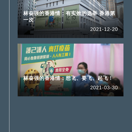
林奋强的香港情：有实效的选举 香港第
一次
2021-12-20
林奋强的香港情：想飞、要飞、起飞！
2021-03-30