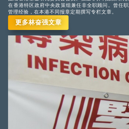
在香港特区政府中央政策组兼任非全职顾问。曾任职
管理经验，在本港不同报章定期撰写专栏文章。
更多林奋强文章