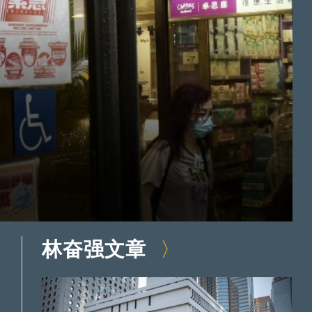
林奋强文章