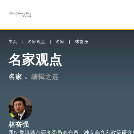
主页
名家观点
名家
林奋强
名家观点
名家
编辑之选
林奋强
团结香港基金研究委员会会员、独立非弁利政策研究组