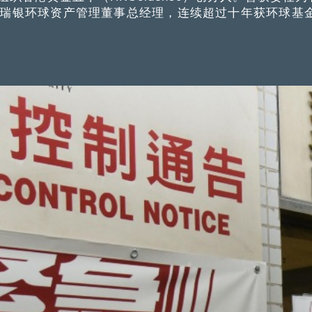
瑞银环球资产管理董事总经理，连续超过十年获环球基金