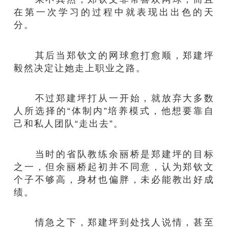
在第一次学习的过程中就表现出出色的天
分。
其后当郑钦文的网球愈打愈顺，郑建坪
毅然决定让她走上职业之路。
不过郑建坪打从一开始，就放弃大多数
人所选择的“体制内”培养模式，他想要靠自
己和私人团队“走出去”。
当时的省队教练余丽桥是郑建坪的目标
之一，但余丽桥起初并不同意，认为郑钦文
个子不够高，身材也偏胖，未必能教出好成
绩。
情急之下，郑建坪到处找人说情，甚至