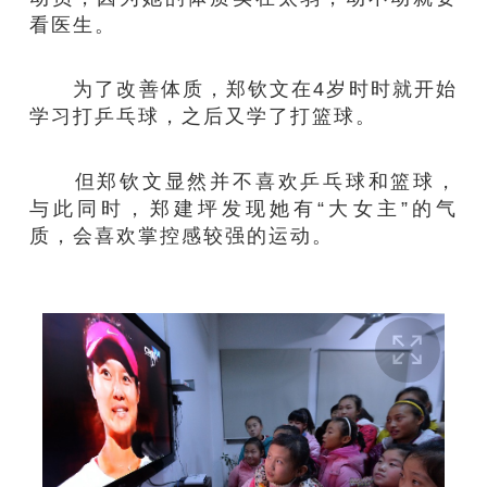
看医生。
为了改善体质，郑钦文在4岁时时就开始
学习打乒乓球，之后又学了打篮球。
但郑钦文显然并不喜欢乒乓球和篮球，
与此同时，郑建坪发现她有“大女主”的气
质，会喜欢掌控感较强的运动。