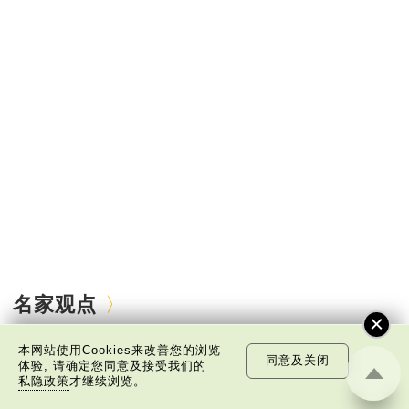
名家观点
本网站使用Cookies来改善您的浏览
同意及关闭
体验, 请确定您同意及接受我们的
私隐政策
才继续浏览。