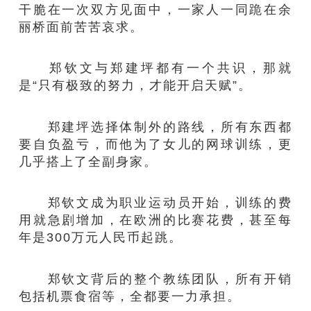
干脆在一次双方见面中，一家人一同跪在余
丽桥面前苦苦哀求。
郑钦文与郑建坪都有一个共识，那就
是“只有极致的努力，才能开启天赋”。
郑建坪选择体制外的路线，所有东西都
要自负盈亏，而他为了女儿的网球训练，更
几乎搭上了全副身家。
郑钦文成为职业运动员开始，训练的费
用就急剧增加，在欧洲的比赛花费，甚至每
年是300万元人民币起跳。
郑钦文背后的整个教练团队，所有开销
包括机票食宿等，全都要一力承担。