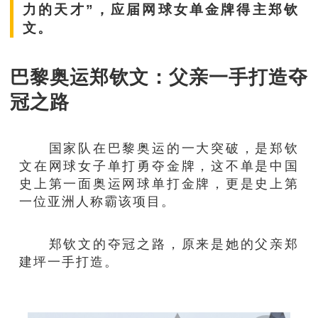
力的天才”，应届网球女单金牌得主郑钦
文。
巴黎奥运郑钦文：父亲一手打造夺
冠之路
国家队在巴黎奥运的一大突破，是郑钦
文在网球女子单打勇夺金牌，这不单是中国
史上第一面奥运网球单打金牌，更是史上第
一位亚洲人称霸该项目。
郑钦文的夺冠之路，原来是她的父亲郑
建坪一手打造。