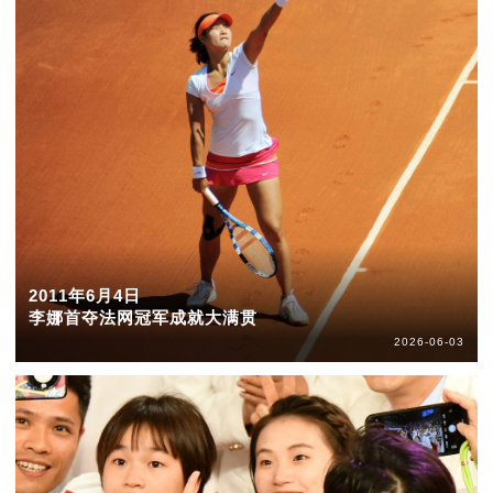
2011年6月4日
李娜首夺法网冠军成就大满贯
2026-06-03