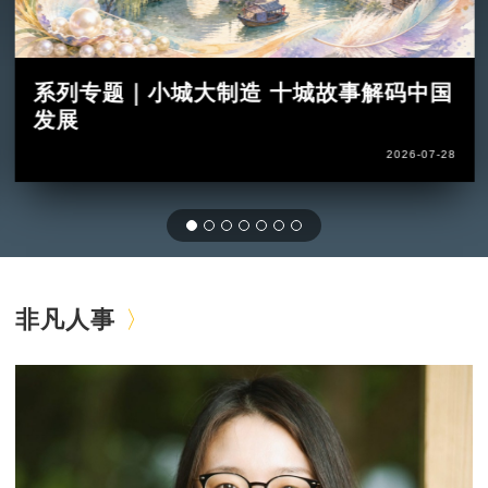
系列专题｜小城大制造 十城故事解码中国
发展
2026-07-28
非凡人事