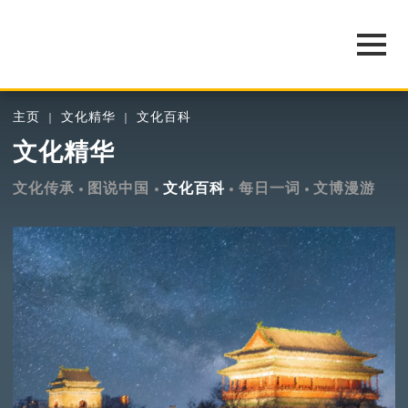
主页
文化精华
文化百科
文化精华
文化传承
图说中国
文化百科
每日一词
文博漫游