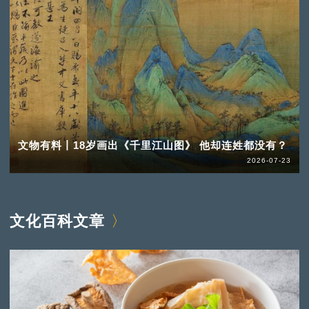
文物有料丨18岁画出《千里江山图》 他却连姓都没有？
2026-07-23
文化百科文章