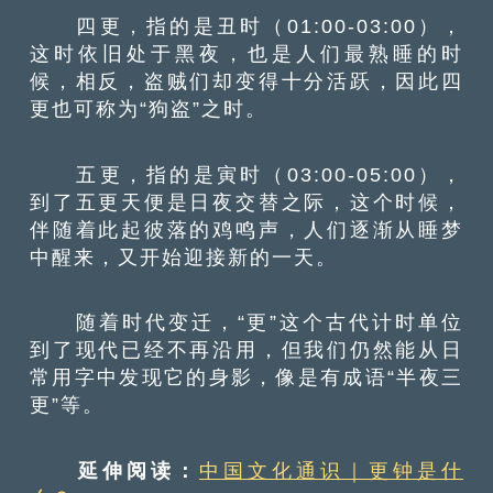
四更，指的是丑时（01:00-03:00），
这时依旧处于黑夜，也是人们最熟睡的时
候，相反，盗贼们却变得十分活跃，因此四
更也可称为“狗盗”之时。
五更，指的是寅时（03:00-05:00），
到了五更天便是日夜交替之际，这个时候，
伴随着此起彼落的鸡鸣声，人们逐渐从睡梦
中醒来，又开始迎接新的一天。
随着时代变迁，“更”这个古代计时单位
到了现代已经不再沿用，但我们仍然能从日
常用字中发现它的身影，像是有成语“半夜三
更”等。
延伸阅读：
中国文化通识｜更钟是什