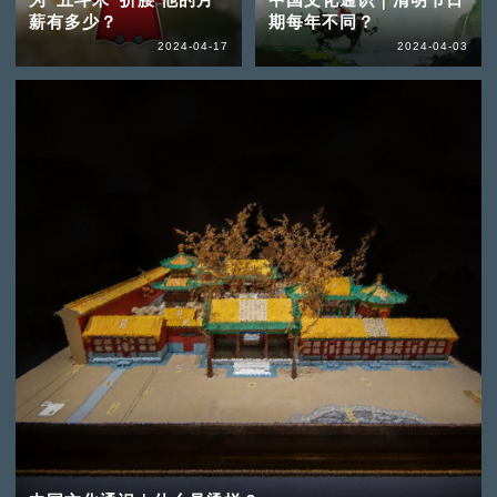
薪有多少？
期每年不同？
2024-04-17
2024-04-03