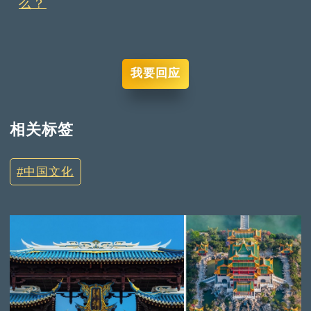
么？
我要回应
相关标签
中国文化