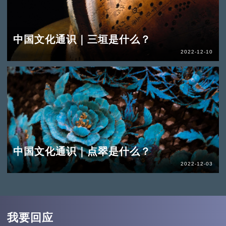
中国文化通识｜三垣是什么？
2022-12-10
中国文化通识｜点翠是什么？
2022-12-03
我要回应