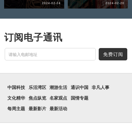
2024-02-24
2024-02-20
订阅电子通讯
免费订阅
中国科技
乐活湾区
潮游生活
通识中国
非凡人事
文化精华
焦点纵览
名家观点
国情专题
每周主题
最新影片
最新活动