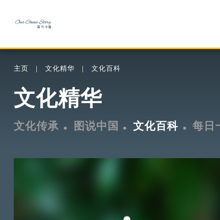
主页
文化精华
文化百科
文化精华
文化传承
图说中国
文化百科
每日