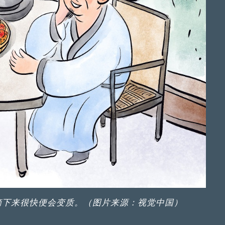
摘下来很快便会变质。（图片来源：视觉中国）