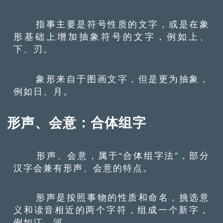
指事主要是符号性质的文字，或是在象
形基础上增加抽象符号的文字，例如上、
下、刃。
象形来自于图画文字，但是更为抽象，
例如日、月。
形声、会意：合体组字
形声、会意，属于“合体组字法”，部分
汉字会兼有形声、会意的特点。
形声是按照事物的性质和命名，挑选意
义和读音相近的两个字符，组成一个新字，
例如江、河。