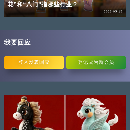
花”和“八门”指哪些行业？
2023-05-15
我要回应
登入
发表回应
登记
成为新会员