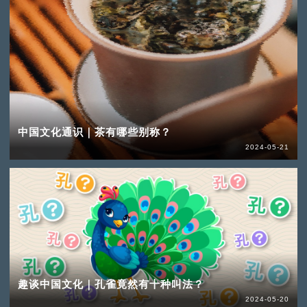
中国文化通识｜茶有哪些别称？
2024-05-21
趣谈中国文化｜孔雀竟然有十种叫法？
2024-05-20