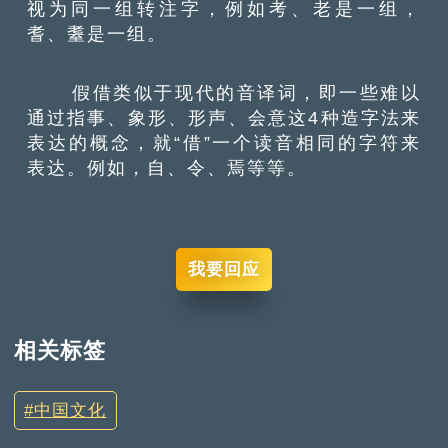
视为同一组转注字，例如考、老是一组，
耆、耋是一组。
假借类似于现代的音译词，即一些难以
通过指事、象形、形声、会意这4种造字法来
表达的概念，就“借”一个读音相同的字符来
表达。例如，自、令、焉等等。
我要回应
相关标签
中国文化