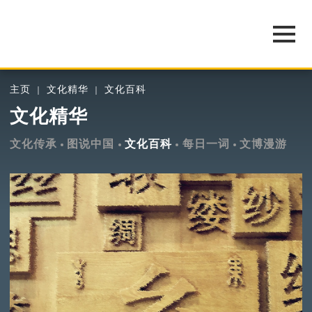
主页
文化精华
文化百科
文化精华
文化传承
图说中国
文化百科
每日一词
文博漫游