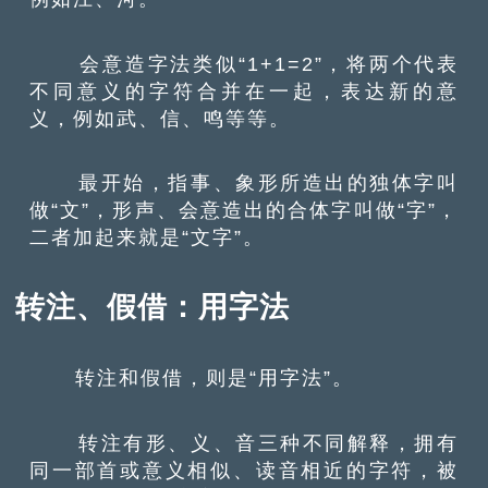
会意造字法类似“1+1=2”，将两个代表
不同意义的字符合并在一起，表达新的意
义，例如武、信、鸣等等。
最开始，指事、象形所造出的独体字叫
做“文”，形声、会意造出的合体字叫做“字”，
二者加起来就是“文字”。
转注、假借：用字法
转注和假借，则是“用字法”。
转注有形、义、音三种不同解释，拥有
同一部首或意义相似、读音相近的字符，被