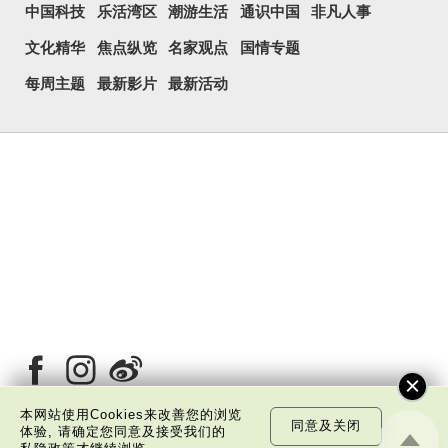
中国科技
乐活湾区
潮游生活
通识中国
非凡人事
文化精华
焦点纵览
名家观点
国情专题
每周主题
最新影片
最新活动
本网站使用Cookies来改善您的浏览
同意及关闭
体验, 请确定您同意及接受我们的