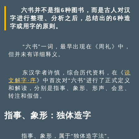
六书并不是指6种图书，而是古人对汉
字进行整理、分析之后，总结出的6种造
字或用字的原则。
“六书”一词，最早出现在《周礼》中，
但并未有详细释义。
东汉学者许慎，综合历代资料，在《
说
文解字·序
》中首次对“六书”进行了正式定义
和解读，分别是指事、象形、形声、会意、
转注和假借。
指事、象形：独体造字
指事、象形，属于“独体造字法”。