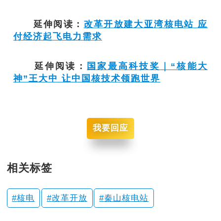
延伸阅读：
改革开放建大亚湾核电站 应
付经济起飞电力需求
延伸阅读：
国家最高科技奖｜“核能大
神”王大中 让中国核技术领跑世界
我要回应
相关标签
核电
改革开放
秦山核电站