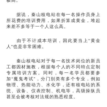
极高。
据说，秦山核电站在每一名操作员身上
所花费的培训费用，如果折算成黄金，堆起
来差不多等于一个人这么高。
由于不计成本培训，因此要当上“黄金
人”也是非常困难。
秦山核电站对于每一名技术岗位的新员
工都因材施教，根据每个人的不同特点定制
专属培训方案。同时，每一名学员都要参
加“魔鬼考试”，分门别类有多个专业，例如
物理、热能动力、水化学，还有核电站的系
统、设备、仪表控制、机电等，高级操纵员
甚至会被考核对法规的熟悉程度。