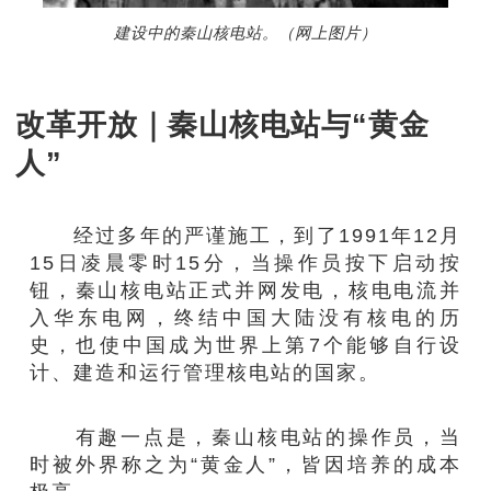
建设中的秦山核电站。（网上图片）
改革开放｜秦山核电站与“黄金
人”
经过多年的严谨施工，到了1991年12月
15日凌晨零时15分，当操作员按下启动按
钮，秦山核电站正式并网发电，核电电流并
入华东电网，终结中国大陆没有核电的历
史，也使中国成为世界上第7个能够自行设
计、建造和运行管理核电站的国家。
有趣一点是，秦山核电站的操作员，当
时被外界称之为“黄金人”，皆因培养的成本