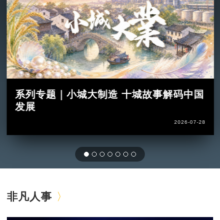
系列专题｜小城大制造 十城故事解码中国
发展
2026-07-28
非凡人事