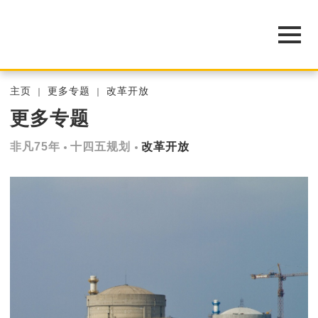
主页
更多专题
改革开放
更多专题
非凡75年
十四五规划
改革开放