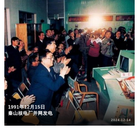
1991年12月15日
秦山核电厂并网发电
2024-12-14