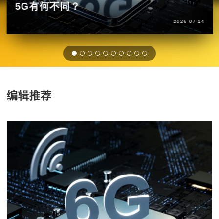
5G有何不同？
2026-07-14
编辑推荐