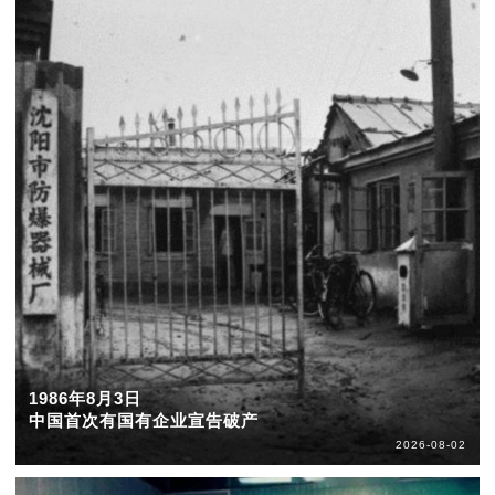
1986年8月3日
中国首次有国有企业宣告破产
2026-08-02