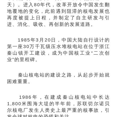
天）。进入80年代，改革开放令中国发生翻
地覆地的变化，此前遇到阻滞的核电发展也
再度被提上日程，并制定了自主研发与引
进、消化、吸收、再创新的发展道路。
1985年3月20日，中国大陆自行设计的
第一座30万千瓦级压水堆核电站在位于浙江
秦山镇开工建设，成为中国核工业“二次创
业”的里程碑。
秦山核电站的建设之路，从起步开始就
困难重重。
1986年，在建成秦山核电站中长达
1,800米围海大堤的半年前，苏联切尔诺贝
尔核电厂发生人类史上最严重的核事故，引
发全球对核电的恐慌和关注。