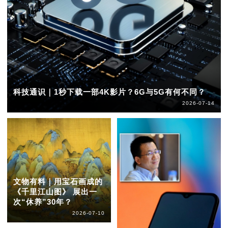
科技通识｜1秒下载一部4K影片？6G与5G有何不同？
2026-07-14
文物有料｜用宝石画成的
《千里江山图》 展出一
次“休养”30年？
2026-07-10