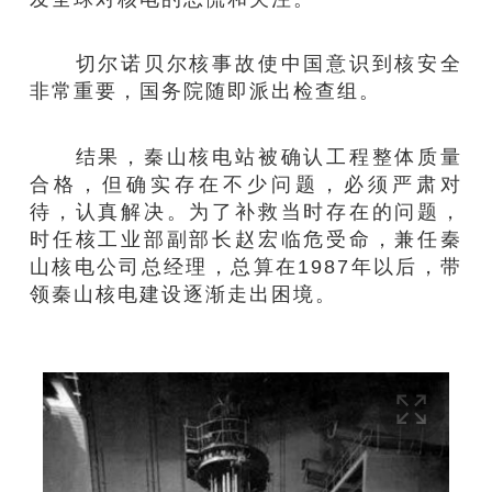
切尔诺贝尔核事故使中国意识到核安全
非常重要，国务院随即派出检查组。
结果，秦山核电站被确认工程整体质量
合格，但确实存在不少问题，必须严肃对
待，认真解决。为了补救当时存在的问题，
时任核工业部副部长赵宏临危受命，兼任秦
山核电公司总经理，总算在1987年以后，带
领秦山核电建设逐渐走出困境。