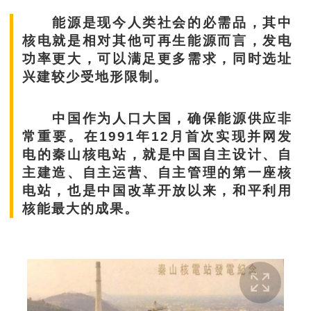
能源是现今人类社会的必需品，其中
核电就是相对其他可再生能源而言，发电
功率更大，可以满足更多需求，同时选址
兴建较少受地形限制。
中国作为人口大国，确保能源供应非
常重要。在1991年12月首次实现并网发
电的秦山核电站，就是中国自主设计、自
主建造、自主运营、自主管理的第一座核
电站，也是中国改革开放以来，和平利用
核能最大的成果。