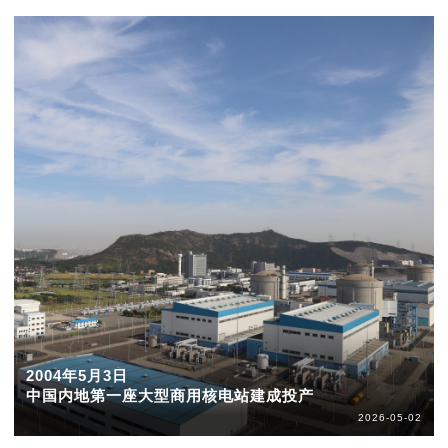
2004年5月3日
中国内地第一座大型商用核电站建成投产
2026-05-02