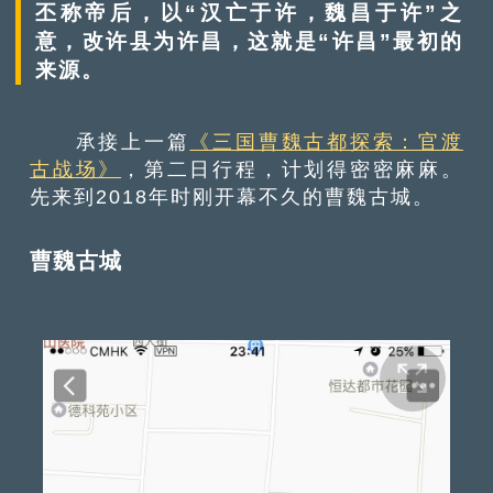
丕称帝后，以“汉亡于许，魏昌于许”之
意，改许县为许昌，这就是“许昌”最初的
来源。
承接上一篇
《三国曹魏古都探索：官渡
古战场》
，第二日行程，计划得密密麻麻。
先来到2018年时刚开幕不久的曹魏古城。
曹魏古城