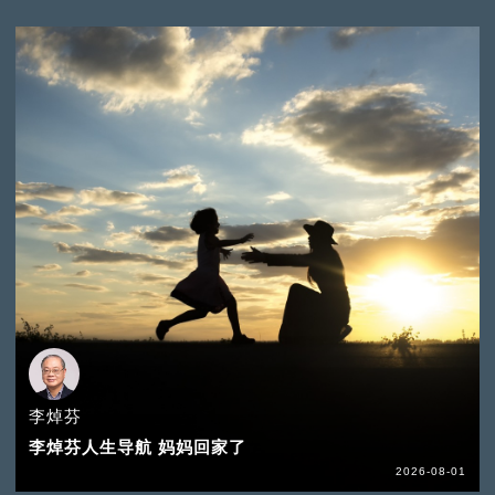
李焯芬
李焯芬人生导航 妈妈回家了
2026-08-01