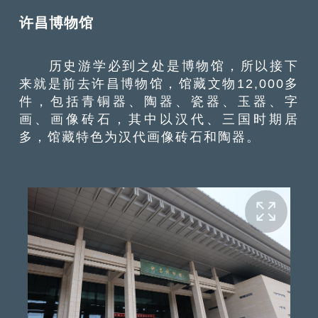
许昌博物馆
历史游学必到之处是博物馆，所以接下
来就是前去许昌博物馆，馆藏文物12,000多
件，包括青铜器、陶器、瓷器、玉器、字
画、画像砖石，其中以汉代、三国时期居
多，馆藏特色为汉代画像砖石和陶器。