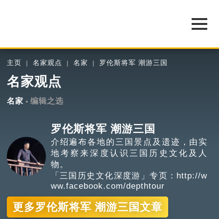
主页
名家观点
名家
罗伦斯将军 潮游三国
名家观点
名家
编辑之选
罗伦斯将军 潮游三国
介绍遍布各地的三国景点及遗迹，由实
地考察来深度认识三国历史文化及人
物。
「三国历史文化深度游」专页：http://w
ww.facebook.com/depthtour
更多罗伦斯将军 潮游三国文章