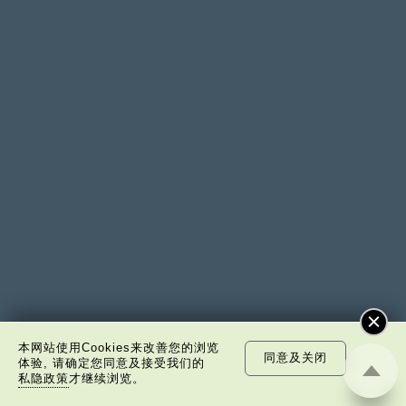
本网站使用Cookies来改善您的浏览
同意及关闭
体验, 请确定您同意及接受我们的
卢麒元
私隐政策
才继续浏览。