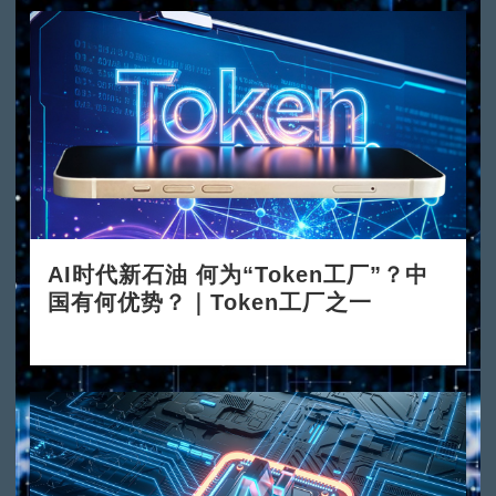
AI时代新石油 何为“Token工厂”？中
国有何优势？｜Token工厂之一
2026-06-08