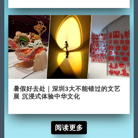
暑假好去处｜深圳3大不能错过的文艺
展 沉浸式体验中华文化
2026-06-24
阅读更多