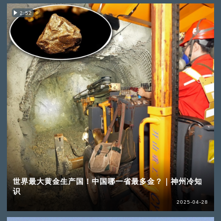
2:52
世界最大黄金生产国！中国哪一省最多金？｜神州冷知
识
2025-04-28