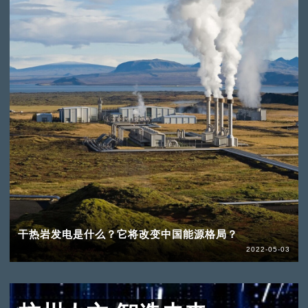
干热岩发电是什么？它将改变中国能源格局？
2022-05-03