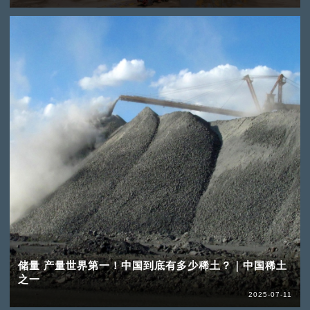
储量 产量世界第一！中国到底有多少稀土？｜中国稀土
之一
2025-07-11