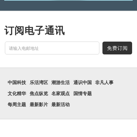
订阅电子通讯
免费订阅
中国科技
乐活湾区
潮游生活
通识中国
非凡人事
文化精华
焦点纵览
名家观点
国情专题
每周主题
最新影片
最新活动