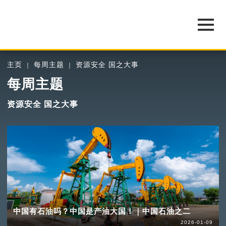
主页
每周主题
资源安全 国之大事
每周主题
资源安全 国之大事
中国有石油吗？中国是产油大国！｜中国石油之二
2026-01-09