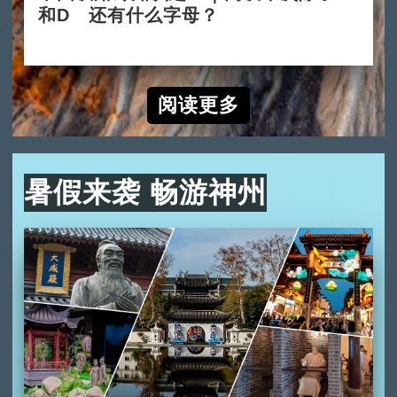
和D 还有什么字母？
2024-10-10
阅读更多
暑假来袭 畅游神州