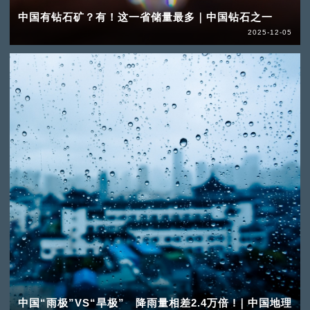
中国有钻石矿？有！这一省储量最多｜中国钻石之一
2025-12-05
中国“雨极”VS“旱极” 降雨量相差2.4万倍 !｜中国地理