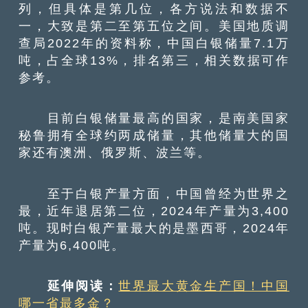
列，但具体是第几位，各方说法和数据不
一，大致是第二至第五位之间。美国地质调
查局2022年的资料称，中国白银储量7.1万
吨，占全球13%，排名第三，相关数据可作
参考。
目前白银储量最高的国家，是南美国家
秘鲁拥有全球约两成储量，其他储量大的国
家还有澳洲、俄罗斯、波兰等。
至于白银产量方面，中国曾经为世界之
最，近年退居第二位，2024年产量为3,400
吨。现时白银产量最大的是墨西哥，2024年
产量为6,400吨。
延伸阅读：
世界最大黄金生产国！中国
哪一省最多金？