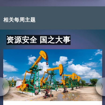
相关每周主题
资源安全 国之大事