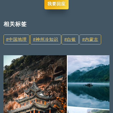
我要回应
相关标签
中国地理
神州冷知识
白银
内蒙古