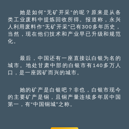
她是如何“无矿开采”的呢？原来是从各
类工业废料中提炼回收所得。报道称，永兴
人利用废料作“无矿开采”已有300多年历史，
当然，现在他们技术和产业早已升级和规范
化。
最后，中国还有一座直接以白银为名的
城市。地处甘肃中部的白银市有140多万人
口，是一座因矿而兴的城市。
她的矿产是白银吧？非也，白银市现今
的主要矿产是铜，且铜产量连续多年居中国
第一，有“中国铜城”之称。