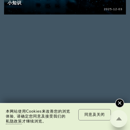
小知识
2025-12-03
本网站使用Cookies来改善您的浏览
同意及关闭
体验, 请确定您同意及接受我们的
私隐政策
才继续浏览。