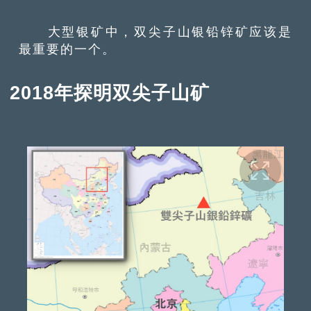
大型银矿中，双尖子山银铅锌矿应该是
最重要的一个。
2018年探明双尖子山矿