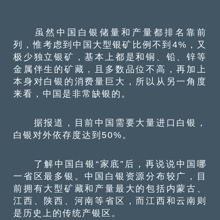
虽然中国白银储量和产量都排名靠前
列，惟考虑到中国大型银矿比例不到4%，又
极少独立银矿，基本上都是和铜、铅、锌等
金属伴生的矿藏，且多数品位不高，再加上
本身对白银的消费量巨大，所以从另一角度
来看，中国是非常缺银的。
据报道，目前中国需要大量进口白银，
白银对外依存度达到50%。
了解中国白银“家底”后，再说说中国哪
一省区最多银。中国白银资源分布较广，目
前拥有大型矿藏和产量最大的包括内蒙古、
江西、陕西、河南等省区，而江西和云南则
是历史上的传统产银区。