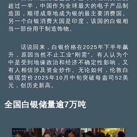
超过一半，中国作为全球最大的电子产品制
造国，顺理成章地成为银的最主要消费国。
另一个白银消费大国是印度，该国的白银相
当一部份用于制造饰物。
话说回来，白银价格在2025年下半年飙
升，原因当然不止工业“刚需”。有人认为个
中是受到地缘政治和经济不确定性影响，又
有人相信涉及资金炒作。无论如何，伦敦白
银现货价2025年10月中旬突破每盎司52美
元，创历史新高。
全国白银储量逾7万吨