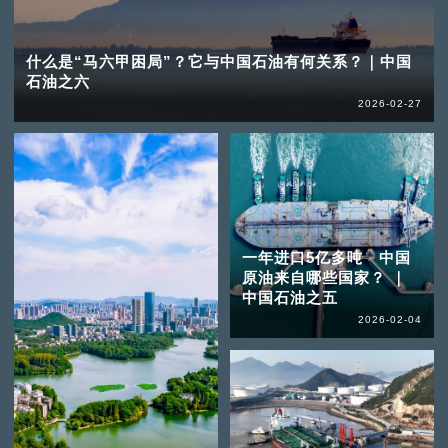
什么是“马六甲困局”？它与中国石油有何关系？｜中国
石油之六
2026-02-27
一年进口5亿多吨 中国
原油来自哪些国家？ ｜
中国石油之五
2026-02-04