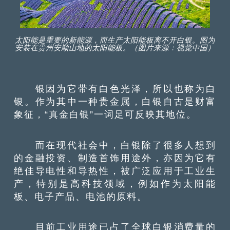
太阳能是重要的新能源，而生产太阳能板离不开白银。图为
安装在贵州安顺山地的太阳能板。（图片来源：视觉中国）
银因为它带有白色光泽，所以也称为白
银。作为其中一种贵金属，白银自古是财富
象征，“真金白银”一词足可反映其地位。
而在现代社会中，白银除了很多人想到
的金融投资、制造首饰用途外，亦因为它有
绝佳导电性和导热性，被广泛应用于工业生
产，特别是高科技领域，例如作为太阳能
板、电子产品、电池的原料。
目前工业用途已占了全球白银消费量的