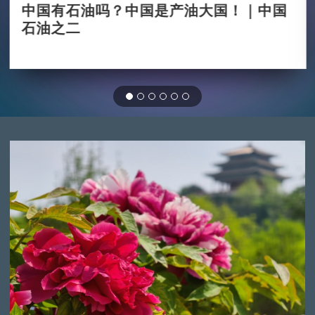
中国有石油吗？中国是产油大国！｜中国
石油之二
2026-01-09