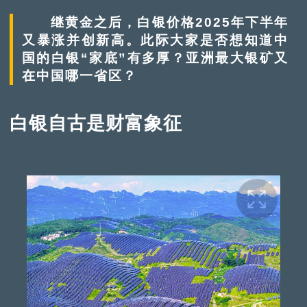
继黄金之后，白银价格2025年下半年
又暴涨并创新高。此际大家是否想知道中
国的白银“家底”有多厚？亚洲最大银矿又
在中国哪一省区？
白银自古是财富象征