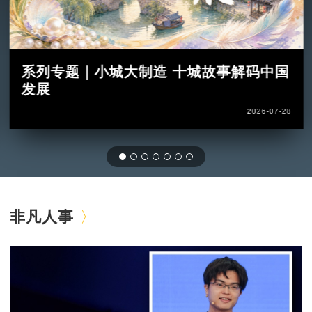
系列专题｜小城大制造 十城故事解码中国
发展
2026-07-28
非凡人事