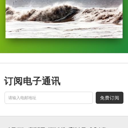
订阅电子通讯
免费订阅