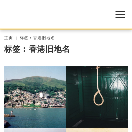
主页
标签︰香港旧地名
标签︰香港旧地名