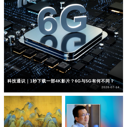
科技通识｜1秒下载一部4K影片？6G与5G有何不同？
2026-07-14