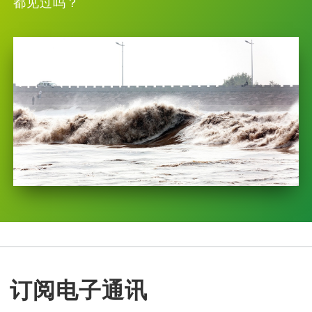
都见过吗？
订阅电子通讯