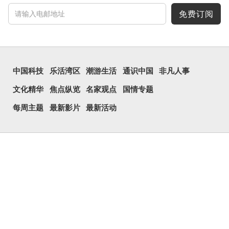
免费订阅
中国科技
乐活湾区
潮游生活
通识中国
非凡人事
文化精华
焦点纵览
名家观点
国情专题
每周主题
最新影片
最新活动