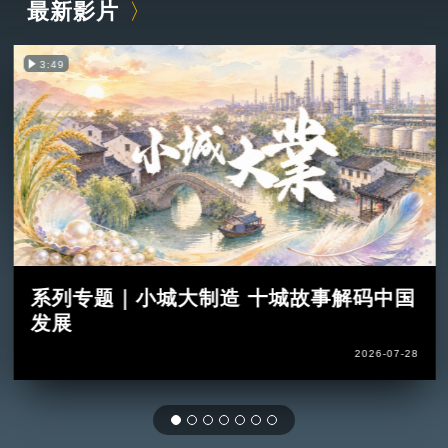
最新影片
3:49
系列专题｜小城大制造 十城故事解码中国
发展
2026-07-28