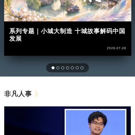
系列专题｜小城大制造 十城故事解码中国
发展
2026-07-28
非凡人事