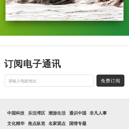
订阅电子通讯
免费订阅
中国科技
乐活湾区
潮游生活
通识中国
非凡人事
文化精华
焦点纵览
名家观点
国情专题