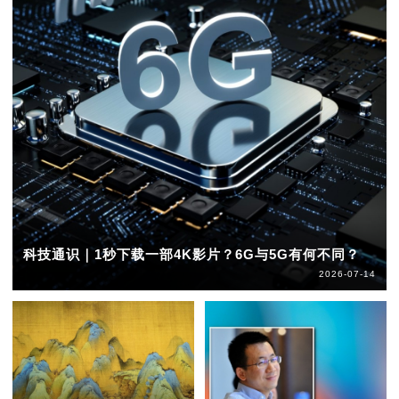
科技通识｜1秒下载一部4K影片？6G与5G有何不同？
2026-07-14