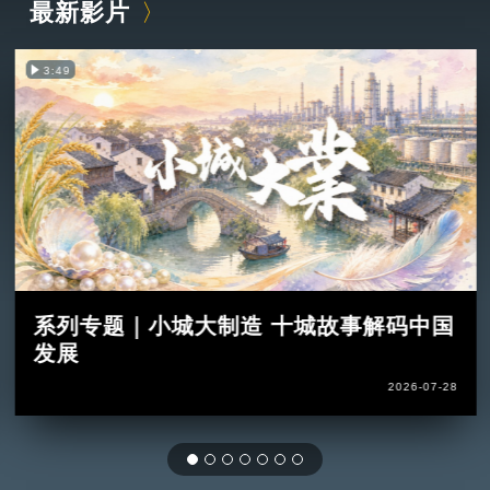
最新影片
3:49
系列专题｜小城大制造 十城故事解码中国
发展
2026-07-28