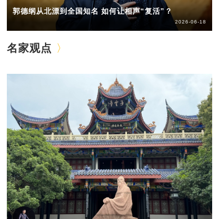
郭德纲从北漂到全国知名 如何让相声“复活”？
2026-06-18
名家观点