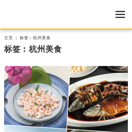
主页
标签︰杭州美食
标签︰杭州美食