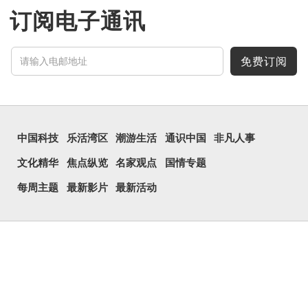
订阅电子通讯
免费订阅
中国科技
乐活湾区
潮游生活
通识中国
非凡人事
文化精华
焦点纵览
名家观点
国情专题
每周主题
最新影片
最新活动