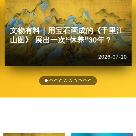
文物有料｜用宝石画成的《千里江
山图》 展出一次“休养”30年？
2026-07-10