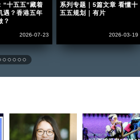
：“十五五”藏着
系列专题｜5篇文章 看懂十
机遇？香港五年
五五规划｜有片
做？
2026-07-23
2026-03-19