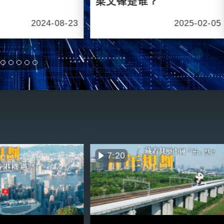
梁文锋是谁？
2024-08-23
2025-02-05
7:20