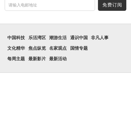
免费订阅
中国科技
乐活湾区
潮游生活
通识中国
非凡人事
文化精华
焦点纵览
名家观点
国情专题
每周主题
最新影片
最新活动