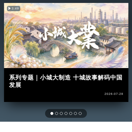
3:49
系列专题｜小城大制造 十城故事解码中国
发展
2026-07-28