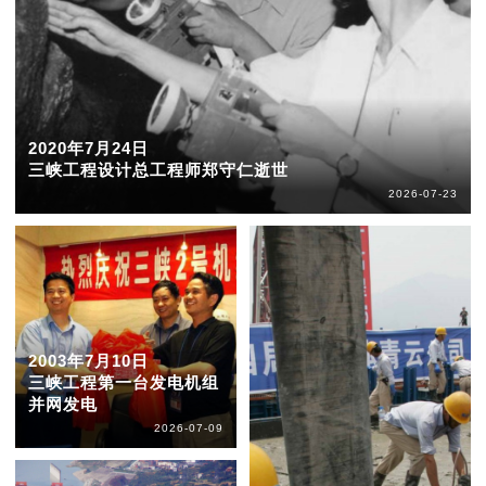
2020年7月24日
三峡工程设计总工程师郑守仁逝世
2026-07-23
2003年7月10日
三峡工程第一台发电机组
并网发电
2026-07-09