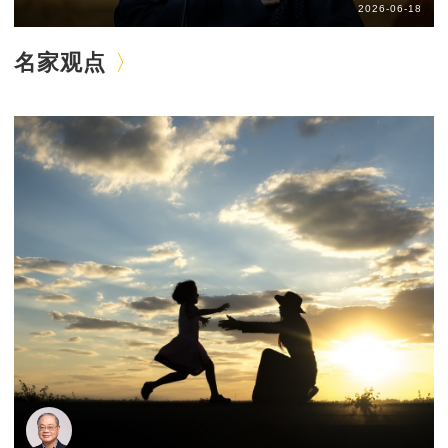
2026-06-18
名家观点