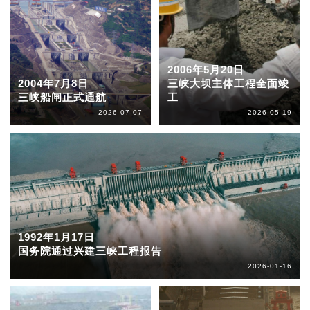
2006年5月20日
2004年7月8日
三峡大坝主体工程全面竣
三峡船闸正式通航
工
2026-07-07
2026-05-19
1992年1月17日
国务院通过兴建三峡工程报告
2026-01-16