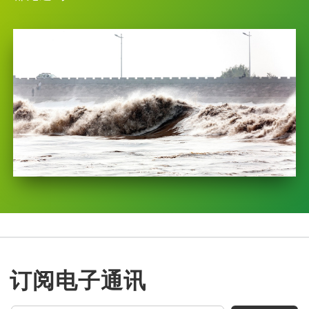
订阅电子通讯