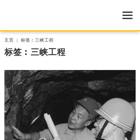
主页
标签︰三峡工程
标签︰三峡工程