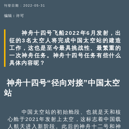
刊登日期 : 2022-05-31
编辑︰许可
神舟十四号飞船2022年6月发射，出
征的3名太空人将完成中国太空站的建造
工作，这也是至今最具挑战性、最繁重的
一次神舟任务。神舟十四号任务有些什么
具体内容呢？
神舟十四号“径向对接”中国太空
站
中国太空站的初始舱段、也就是天和核
心舱于2021年发射上太空，这标志着中国载
人航天进入新阶段。此后的神舟十二号和神