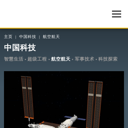
主页
中国科技
航空航天
中国科技
智慧生活
超级工程
航空航天
军事技术
科技探索