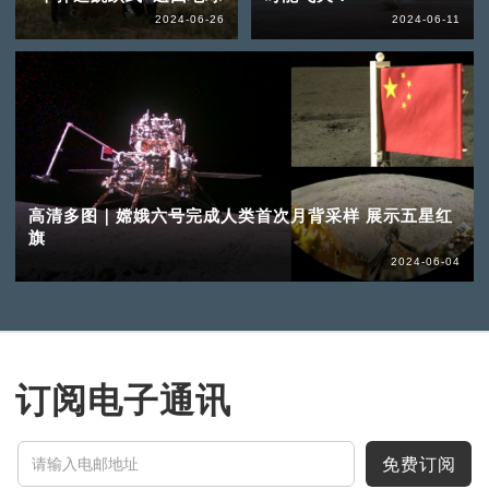
2024-06-26
2024-06-11
高清多图｜嫦娥六号完成人类首次月背采样 展示五星红
旗
2024-06-04
订阅电子通讯
免费订阅