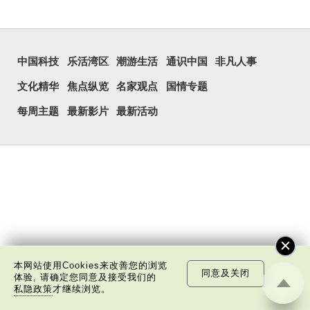
中国科技
乐活湾区
潮游生活
通识中国
非凡人事
文化精华
焦点纵览
名家观点
国情专题
每周主题
最新影片
最新活动
本网站使用Cookies来改善您的浏览
同意及关闭
体验, 请确定您同意及接受我们的
私隐政策
才继续浏览。