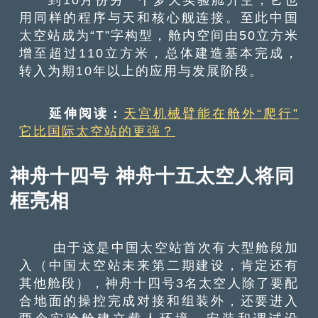
用同样的程序与天和核心舰连接。至此中国
太空站成为“T”字构型，舱内空间由50立方米
增至超过110立方米，总体建造基本完成，
转入为期10年以上的应用与发展阶段。
延伸阅读：
天宫机械臂能在舱外“爬行”
它比国际太空站的更强？
神舟十四号 神舟十五太空人将同
框亮相
由于这是中国太空站首次有大型舱段加
入（中国太空站未来第二期建设，肯定还有
其他舱段），神舟十四号3名太空人除了要配
合地面的操控完成对接和组装外，还要进入