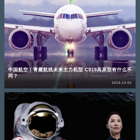
中国航空｜青藏航线未来主力机型 C919高原型有什么不
同？
2024-10-02