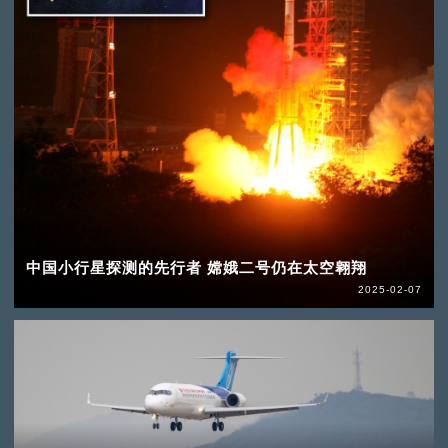
中国小行星探测的先行者 嫦娥二号仍在太空翱翔
2025-02-07