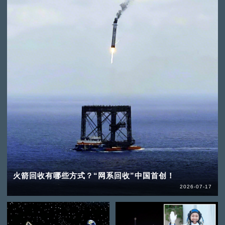
火箭回收有哪些方式？“网系回收”中国首创！
2026-07-17