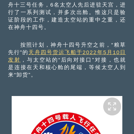
舟十三号任务，6名太空人先后进驻天宫，进
行了一系列测试，并多次出舱。惟这只是验
证阶段的工作，建造太空站的重中之重，还
在神舟十四号。
按照计划，神舟十四号升空之前，“粮草
先行”的
天舟四号货运飞船于2022年5月10日
发射
，与太空站的“后向对接口”对接，也就
是连接在天和核心舱的尾端，等候太空人到
来“卸货”。