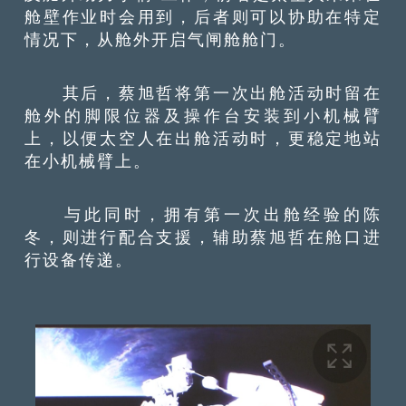
舱壁作业时会用到，后者则可以协助在特定
情况下，从舱外开启气闸舱舱门。
其后，蔡旭哲将第一次出舱活动时留在
舱外的脚限位器及操作台安装到小机械臂
上，以便太空人在出舱活动时，更稳定地站
在小机械臂上。
与此同时，拥有第一次出舱经验的陈
冬，则进行配合支援，辅助蔡旭哲在舱口进
行设备传递。