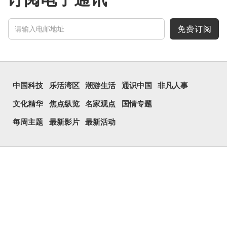
免费订阅
中国科技
乐活湾区
潮游生活
通识中国
非凡人事
文化精华
焦点纵览
名家观点
国情专题
每周主题
最新影片
最新活动