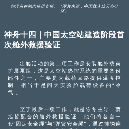
刘洋留在舱内提供支援。（图片来源：中国载人航天办公
室）
神舟十四｜中国太空站建造阶段首
次舱外救援验证
出舱活动的第二项工作是安装舱外载荷
扩展泵组，这是太空站热控系统的重要备份
部件之一，主要是为载荷回路提供温度控
制，相当于是问天实验舱载荷设备的“冷
气”。
至于最后一项工作，就是陈冬主导，蔡
旭哲配合的舱外救援验证。他们将各自一
套“固定安全绳”与“弹簧安全绳”，通过挂钩连