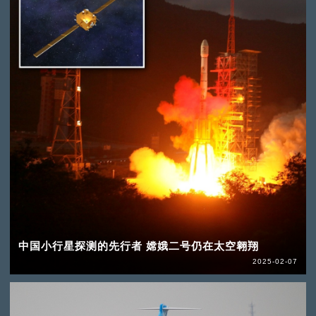
中国小行星探测的先行者 嫦娥二号仍在太空翱翔
2025-02-07