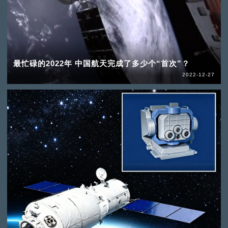
最忙碌的2022年 中国航天完成了多少个“首次”？
2022-12-27