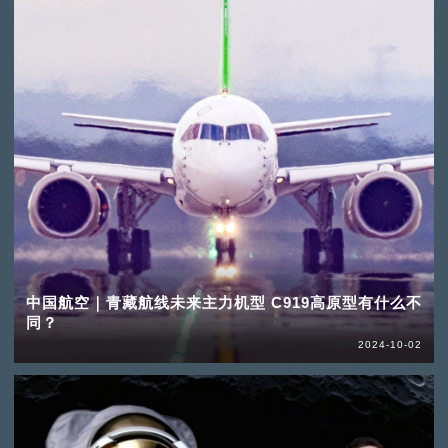
中国航空｜青藏航线未来主力机型 C919高原型有什么不
同？
2024-10-02