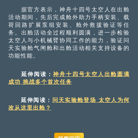
据官方表示，神舟十四号太空人在出舱
活动期间，先后完成舱外助力手柄安装、载
荷回路扩展泵组安装、舱外救援验证等任
务。出舱活动全过程顺利圆满，进一步检验
太空人与小机械臂协同工作的能力，验证问
天实验舱气闸舱和出舱活动相关支持设备的
功能性能。
延伸阅读：
神舟十四号太空人出舱圆满
成功 挑战多个首次任务
延伸阅读：
问天实验舱登场 太空人为何
改从这里出舱？