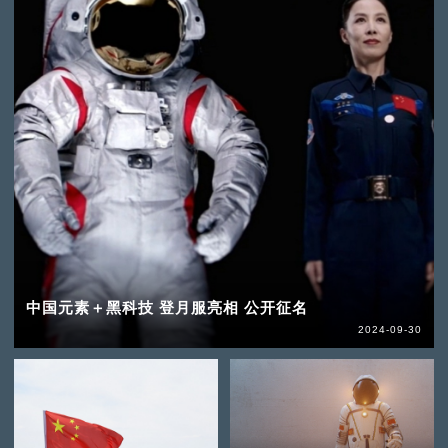
中国元素＋黑科技 登月服亮相 公开征名
2024-09-30