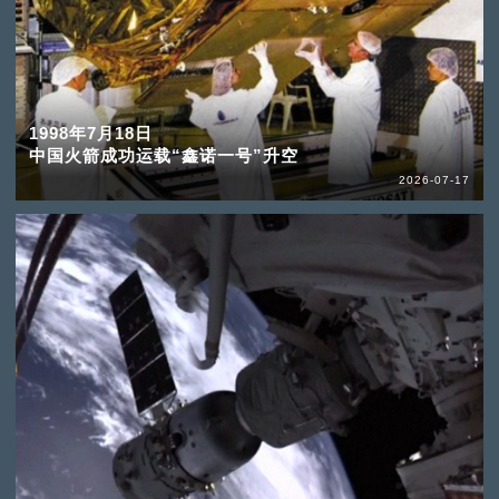
1998年7月18日
中国火箭成功运载“鑫诺一号”升空
2026-07-17