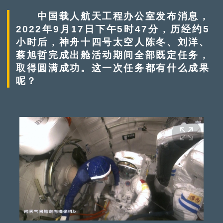
中国载人航天工程办公室发布消息，
2022年9月17日下午5时47分，历经约5
小时后，神舟十四号太空人陈冬、刘洋、
蔡旭哲完成出舱活动期间全部既定任务，
取得圆满成功。这一次任务都有什么成果
呢？