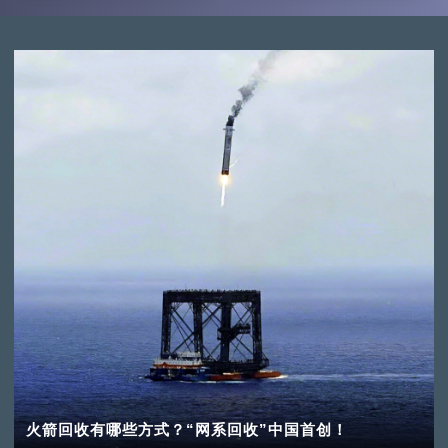
火箭回收有哪些方式？“网系回收”中国首创！