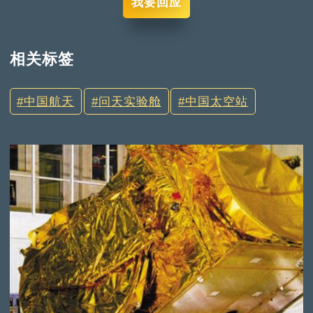
我要回应
相关标签
中国航天
问天实验舱
中国太空站