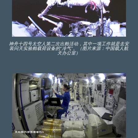
神舟十四号太空人第二次出舱活动，其中一项工作就是去安
装问天实验舱载荷设备的“冷气”。（图片来源：中国载人航
天办公室）