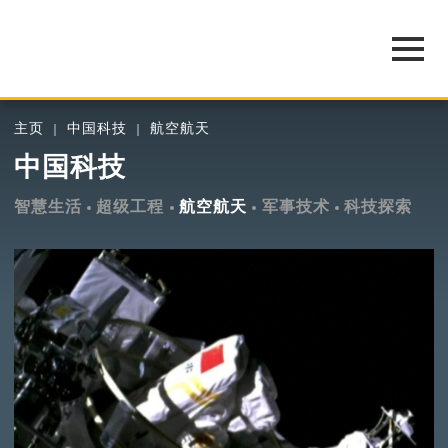
主页
中国科技
航空航天
中国科技
智慧生活
超级工程
航空航天
军事技术
科技探索