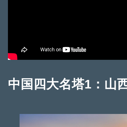
中国四大名塔1：山