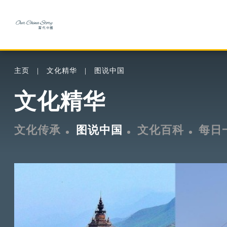
主页
文化精华
图说中国
文化精华
文化传承
图说中国
文化百科
每日