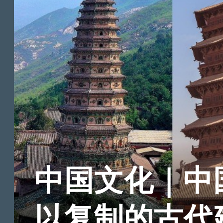
中国文化｜中
以复制的古代