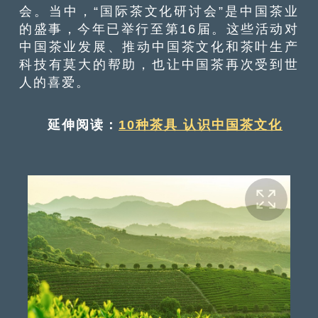
会。当中，“国际茶文化研讨会”是中国茶业
的盛事，今年已举行至第16届。这些活动对
中国茶业发展、推动中国茶文化和茶叶生产
科技有莫大的帮助，也让中国茶再次受到世
人的喜爱。
延伸阅读：
10种茶具 认识中国茶文化