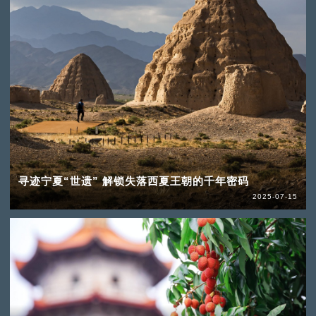
寻迹宁夏“世遗” 解锁失落西夏王朝的千年密码
2025-07-15