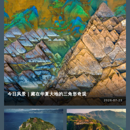
今日风景｜藏在华夏大地的三角形奇观
2026-07-23