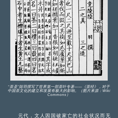
“茶圣”陆羽撰写了世界第一部茶叶专著——《茶经》，对于
中国茶文化的建立和发展有极大的影响。（图片来源：Wiki
Commons）
元代，文人因国破家亡的社会状况而无