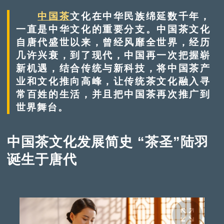
中国茶
文化在中华民族绵延数千年，
一直是中华文化的重要分支。中国茶文化
自唐代盛世以来，曾经风靡全世界，经历
几许兴衰，到了现代，中国再一次把握崭
新机遇，结合传统与新科技，将中国茶产
业和文化推向高峰，让传统茶文化融入寻
常百姓的生活，并且把中国茶再次推广到
世界舞台。
中国茶文化发展简史 “茶圣”陆羽
诞生于唐代