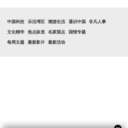
中国科技
乐活湾区
潮游生活
通识中国
非凡人事
文化精华
焦点纵览
名家观点
国情专题
每周主题
最新影片
最新活动