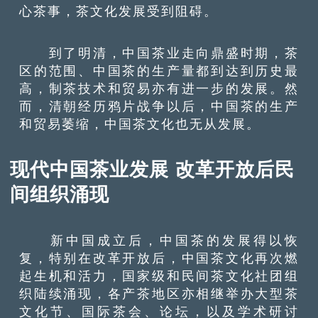
心茶事，茶文化发展受到阻碍。
到了明清，中国茶业走向鼎盛时期，茶
区的范围、中国茶的生产量都到达到历史最
高，制茶技术和贸易亦有进一步的发展。然
而，清朝经历鸦片战争以后，中国茶的生产
和贸易萎缩，中国茶文化也无从发展。
现代中国茶业发展 改革开放后民
间组织涌现
新中国成立后，中国茶的发展得以恢
复，特别在改革开放后，中国茶文化再次燃
起生机和活力，国家级和民间茶文化社团组
织陆续涌现，各产茶地区亦相继举办大型茶
文化节、国际茶会、论坛，以及学术研讨