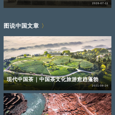
2026-07-11
图说中国文章
现代中国茶｜中国茶文化旅游愈趋蓬勃
2021-08-26