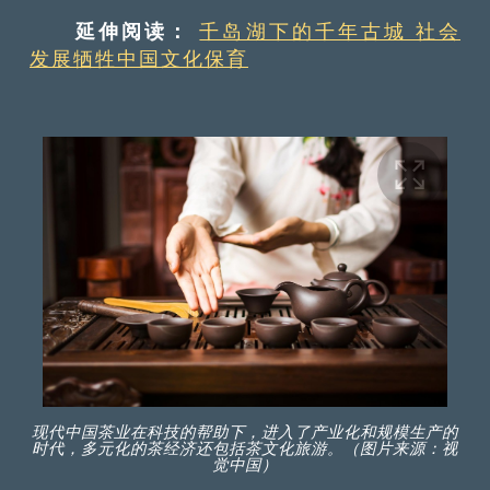
延伸阅读：
千岛湖下的千年古城 社会
发展牺牲中国文化保育
现代中国茶业在科技的帮助下，进入了产业化和规模生产的
时代，多元化的茶经济还包括茶文化旅游。（图片来源：视
觉中国）