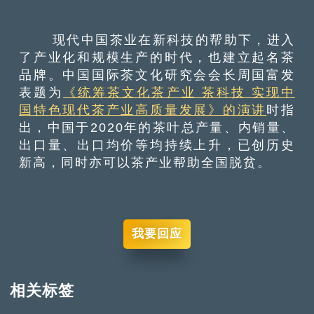
现代中国茶业在新科技的帮助下，进入
了产业化和规模生产的时代，也建立起名茶
品牌。中国国际茶文化研究会会长周国富发
表题为
《统筹茶文化茶产业 茶科技 实现中
国特色现代茶产业高质量发展》的演讲
时指
出，中国于2020年的茶叶总产量、内销量、
出口量、出口均价等均持续上升，已创历史
新高，同时亦可以茶产业帮助全国脱贫。
我要回应
相关标签