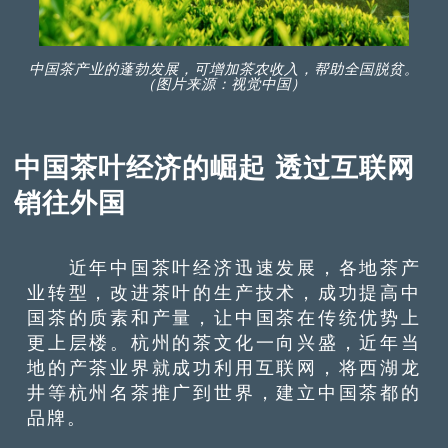
中国茶产业的蓬勃发展，可增加茶农收入，帮助全国脱贫。
（图片来源：视觉中国）
中国茶叶经济的崛起 透过互联网
销往外国
近年中国茶叶经济迅速发展，各地茶产
业转型，改进茶叶的生产技术，成功提高中
国茶的质素和产量，让中国茶在传统优势上
更上层楼。杭州的茶文化一向兴盛，近年当
地的产茶业界就成功利用互联网，将西湖龙
井等杭州名茶推广到世界，建立中国茶都的
品牌。