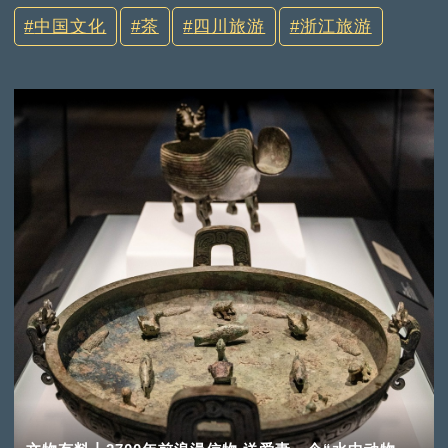
中国文化
茶
四川旅游
浙江旅游