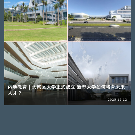
内地教育｜大湾区大学正式成立 新型大学如何培育未来
人才？
2025-12-12