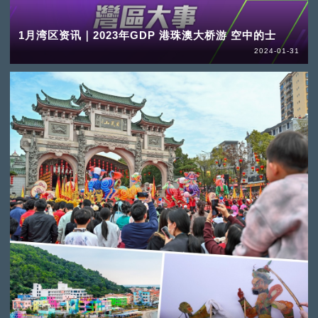
1月湾区资讯｜2023年GDP 港珠澳大桥游 空中的士
2024-01-31