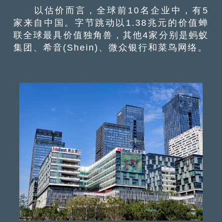
以估价而言，全球前10名企业中，有5
家来自中国。字节跳动以1.38兆元的价值蝉
联全球最具价值独角兽，其他4家分别是蚂蚁
集团、希音(Shein)、微众银行和菜鸟网络。