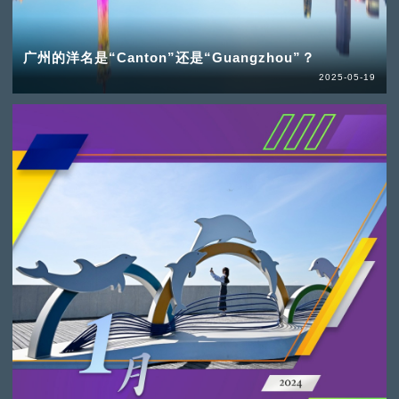
广州的洋名是“Canton”还是“Guangzhou”？
2025-05-19