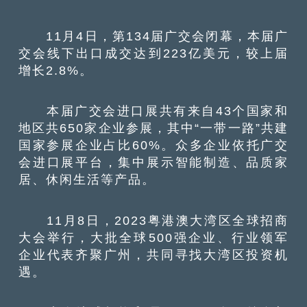
11月4日，第134届广交会闭幕，本届广
交会线下出口成交达到223亿美元，较上届
增长2.8%。
本届广交会进口展共有来自43个国家和
地区共650家企业参展，其中“一带一路”共建
国家参展企业占比60%。众多企业依托广交
会进口展平台，集中展示智能制造、品质家
居、休闲生活等产品。
11月8日，2023粤港澳大湾区全球招商
大会举行，大批全球500强企业、行业领军
企业代表齐聚广州，共同寻找大湾区投资机
遇。