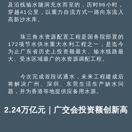
及沿线输水隧洞充水而至的，历时96小时，
穿越41公里，以重力自流方式一路向东流入
高新沙水库。
珠三角水资源配置工程是国务院部置的
172项节水供水重大水利工程之一，是迄今
为止广东省历史上投资额最大、输水线路最
大、受水区域最广的水资源调配工程。
今次完成首段试通水，未来工程建成后
将解决广州、深圳、东莞生活生产缺水问
题，并为香港等地提供应备用水源。
2.24万亿元｜广交会投资额创新高