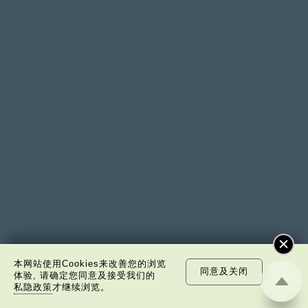
本网站使用Cookies来改善您的浏览
同意及关闭
体验, 请确定您同意及接受我们的
私隐政策
才继续浏览。