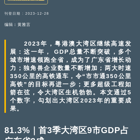
刊登日期 : 2023-12-28
编辑︰黄雅言
2023年，粤港澳大湾区继续高速发
展：这一年， GDP总量不断突破，多个
城市增速领跑全省，成为了广东省增长动
力；独角兽企业数量不断增加；两大时速
350公里的高铁通车，令“市市通350公里
高铁”的目标再进一步；更多超级工程如
箭在弦，令大湾区生机勃勃。本文通过5
个数字，勾划出大湾区2023年的重要成
果。
81.3%｜首3季大湾区9市GDP占