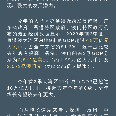
现出强大的发展潜力。
今年的大湾区亦延续强劲发展趋势。广
东省政府、香港特区政府、澳门特区政府公
布的最新经济数据显示，2023年前3季度，
粤港澳大湾区内地9市的GDP超过
7.8万亿元
人民币
，占全广东省的81.3%，这一占比较
去年略有提高；香港、澳门的首3季GDP分
别为
2,812亿美元
（约1.99万亿人民币）及
2,573亿澳门元
（约2,275亿人民币）。
今年首3季大湾区11个城市GDP已超过
10万亿人民币，接近去年全年的8成，全年
增长有望较去年更大。
而从增长速度来看，深圳、惠州、中