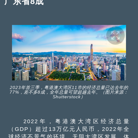
广东省8成
2023年首三季，粤港澳大湾区11市的经济总量已达去年的
77%，差不多8成，全年总量可望超越去年。（图片来源：
Shutterstock）
2022年，粤港澳大湾区经济总量
（GDP）超过13万亿元人民币，2022年全
球经济不景气的环境，无阻大湾区发展，体