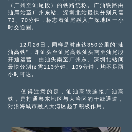
（广州至汕尾段）的铁路统称。广汕铁路由
汕尾站至广州东站、深圳北站最快分别只需
73、70分钟，标志着汕尾融入广深地区一小
时交通圈。
12月26日，同样是时速达350公里的“汕
汕高铁”，即汕头至汕尾高铁汕头南至汕尾段
开通运营，由汕头南至广州东、深圳北站间
最快分别仅需113分钟、109分钟，均不足两
小时可达。
值得注意的是，汕汕高铁连接广汕高
铁，是打通粤东地区与大湾区的干线通道，
对沿海城市融入大湾区起了积极作用。