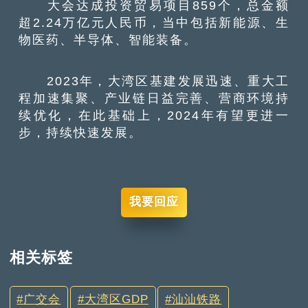
大会达成投资贸易项目859个，总金额
超2.24万亿元人民币，当中包括新能源、生
物医药、半导体、智能装备。
2023年，大湾区基建发展迅速、重大工
程加速集聚、产业链日益完善、营商环境持
续优化，在此基础上，2024年有望更进一
步，持续快速发展。
我要回应
相关标签
广交会
大湾区GDP
汕汕铁路