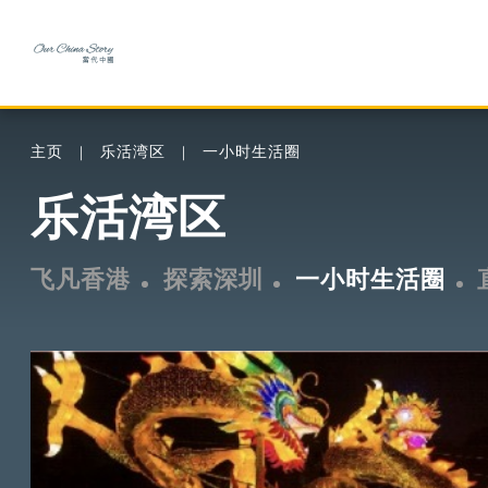
主页
乐活湾区
一小时生活圈
乐活湾区
飞凡香港
探索深圳
一小时生活圈