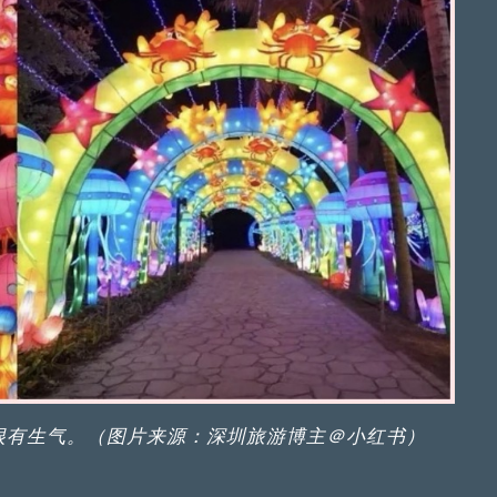
很有生气。（图片来源：深圳旅游博主＠小红书）