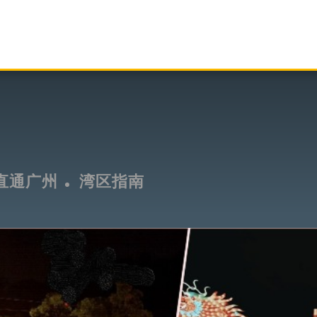
直通广州
湾区指南