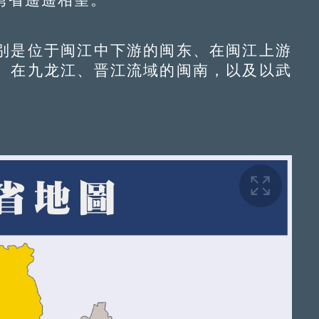
是位于闽江中下游的闽东、在闽江上游
、在九龙江、晋江流域的闽南，以及以武