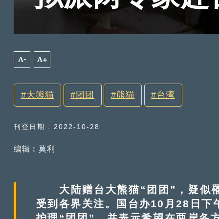
A-
A+
大熊猫
团团
熊猫
台湾
刊登日期 : 2022-10-28
编辑︰莫利
大陆赠台大熊猫“团团”，疑似罹
受到各界关注。国台办10月28日
护理“团团”，并表示希望在两岸各