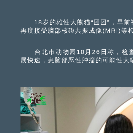
18岁的雄性大熊猫“团团”，早前
再度接受脑部核磁共振成像(MRI)等
台北市动物园10月26日称，检
展快速，患脑部恶性肿瘤的可能性大