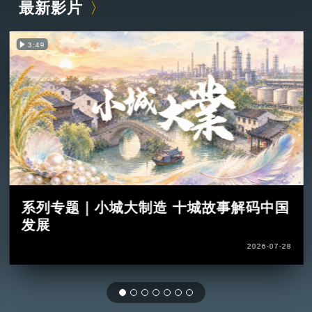
最新影片
3:49
系列专题｜小城大制造 十城故事解码中国
发展
2026-07-28