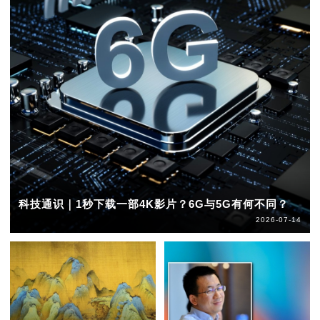
科技通识｜1秒下载一部4K影片？6G与5G有何不同？
2026-07-14