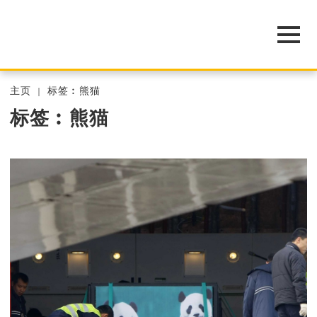
主页
标签︰熊猫
标签︰熊猫