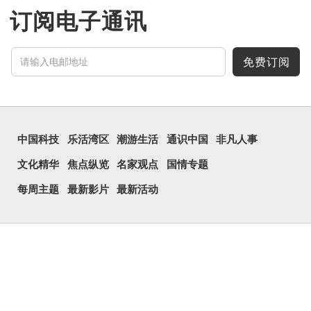
订阅电子通讯
免费订阅
中国科技
乐活湾区
潮游生活
通识中国
非凡人事
文化精华
焦点纵览
名家观点
国情专题
每周主题
最新影片
最新活动