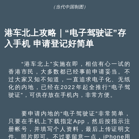
（当代中国制图）
港车北上攻略｜“电子驾驶证”存
入手机 申请登记好简单
“港车北上”实施在即，相信有心一试的
香港市民，大多数都已经事前申请妥当。不
过大家又知不知道，一直追求电子化、无纸
化的内地，已经在2022年起全推行“电子驾
驶证”，可供存放在手机内，非常方便。
要申请内地的“电子驾驶证”非常简单，
只要在手机上下载指定App，然后按指示注
册帐号，并填写个人资料，最后上传证明文
件、照片即可。不过要留意一点，iPhone用