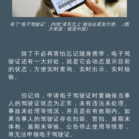
有了“电子驾驶证”，内地“港车北上”相信会更加方便。（图
片来源：视觉中国）
除了不必再害怕忘记随身携带，电子驾
驶证还有一大好处，就是它会动态显示目前
的状态，方便实时查询、实时出示、实时核
验。
但记得，申请电子驾驶证时要确保当事
人的驾驶证状态为正常，未有违法未处理、
事故未处理等情况，并且是在有效期内。如
果当事人的驾驶证存在扣留、暂扣、逾期未
体检、逾期未审验、公告停止使用等情形，
将无法申领电子驾驶证。