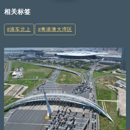
相关标签
港车北上
粤港澳大湾区