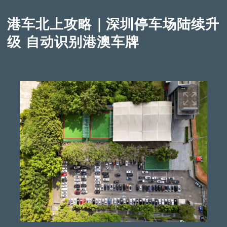
港车北上攻略｜深圳停车场陆续升
级 自动识别港澳车牌