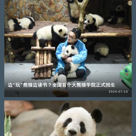
边“玩”熊猫边读书？全国首个大熊猫学院正式招生
2024-07-10