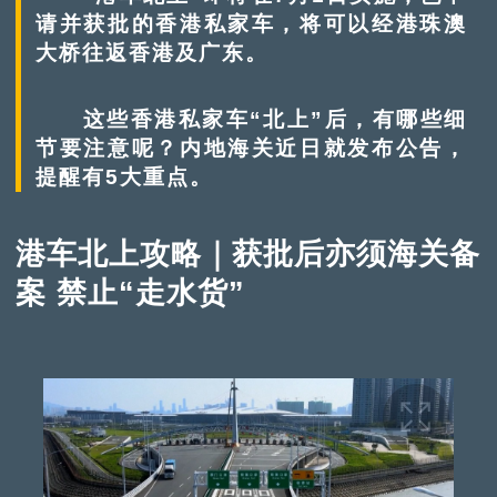
请并获批的香港私家车，将可以经港珠澳
大桥往返香港及广东。
这些香港私家车“北上”后，有哪些细
节要注意呢？内地海关近日就发布公告，
提醒有5大重点。
港车北上攻略｜获批后亦须海关备
案 禁止“走水货”