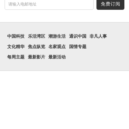
免费订阅
中国科技
乐活湾区
潮游生活
通识中国
非凡人事
文化精华
焦点纵览
名家观点
国情专题
每周主题
最新影片
最新活动