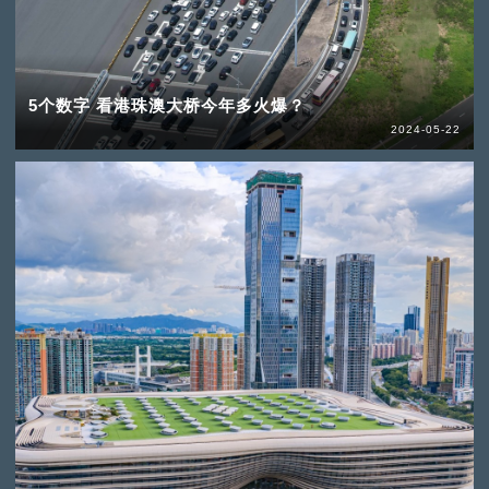
5个数字 看港珠澳大桥今年多火爆？
2024-05-22