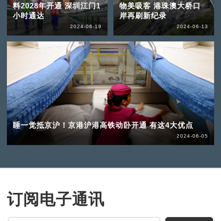
料2028年开通 深圳江门1
物美吸客 港珠澳大桥口
小时通达
岸再刷新纪录
2024-06-19
2024-06-13
睡一觉抵京沪！京港沪港高铁动卧开通 有这4大优点
2024-06-05
订阅电子通讯