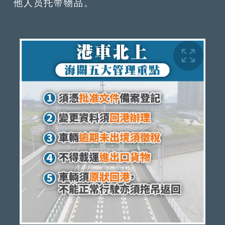
他人员托带物品。