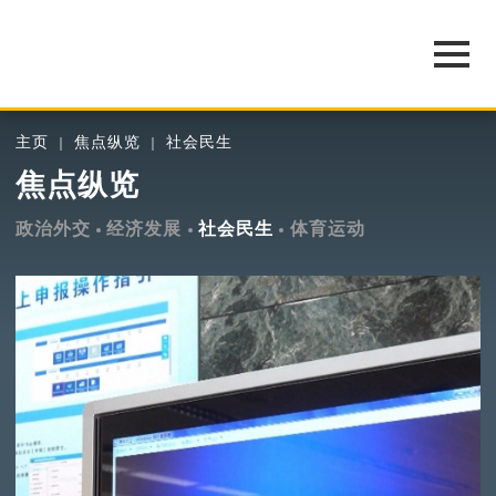
主页
焦点纵览
社会民生
焦点纵览
政治外交
经济发展
社会民生
体育运动