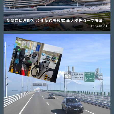
新皇岗口岸即将启用 新通关模式 新大楼亮点一文看清
2026-08-04