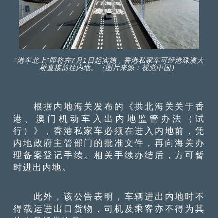
“港车北上”即将在7月1日起实施，香港私家车可经港珠澳大
桥直接前往内地。（图片来源：视觉中国）
根据内地海关发布的《拱北海关关于香
港、澳门机动车入出内地监管办法（试
行）》，香港私家车必须在进入内地前，凭
内地政府主管部门的批准文件，再向海关办
理备案登记手续。相关手续办结后，方可暂
时进出内地。
此外，该公告表明，车辆进出内地时不
得载运进出口货物，司机及乘客亦不得为其