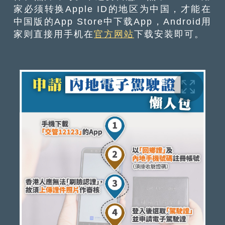
家必须转换Apple ID的地区为中国，才能在
中国版的App Store中下载App，Android用
家则直接用手机在
官方网站
下载安装即可。