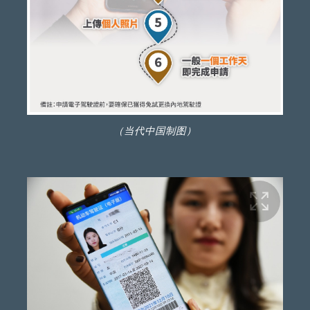
（当代中国制图）