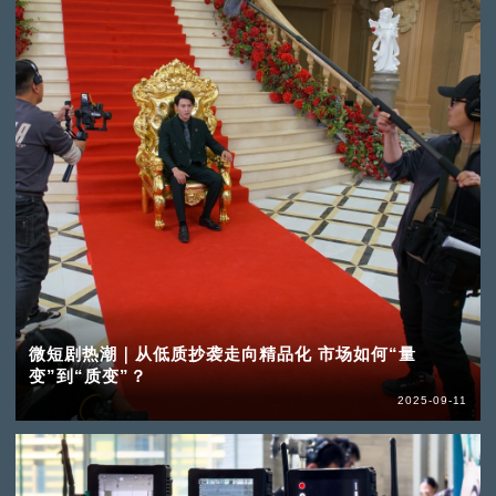
微短剧热潮｜从低质抄袭走向精品化 市场如何“量
变”到“质变”？
2025-09-11