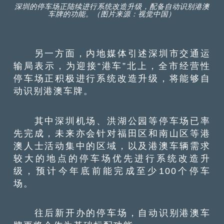
深圳的停车场正陆续进行系统改造升级，配备自动识别港澳
车牌的功能。（图片来源：视觉中国）
另一方面，内地媒体引述深圳市交通运
输局表示，为迎接“港车”北上，全市经营性
停车场正积极进行系统改造升级，将能够自
动识别港澳车牌。
其中深圳机场、洪湖公园等停车场已率
先完成，未来亦会针对福田区和南山区等港
澳人士活动集中的区域，以及港澳车辆需求
较大的地点的停车场优先进行系统改造升
级，预计今年底前能完成至少100个停车
场。
往后新开办的停车场，自动识别港澳车