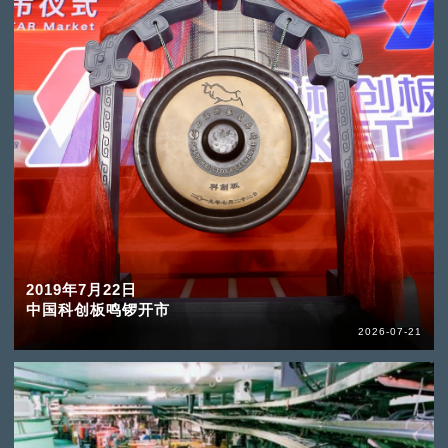
2019年7月22日
中国科创板鸣锣开市
2026-07-21