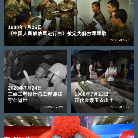
1988年7月25日
《中国人民解放军进行曲》被定为解放军军歌
2026-07-24
2020年7月24日
三峡工程设计总工程师郑
1968年7月23日
守仁逝世
汉代金缕玉衣出土
2026-07-23
2026-07-22