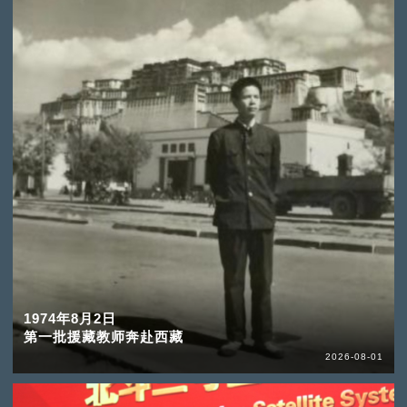
1974年8月2日
第一批援藏教师奔赴西藏
2026-08-01