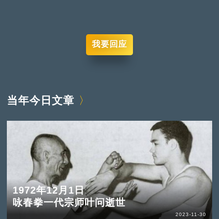
我要回应
当年今日文章
1972年12月1日
咏春拳一代宗师叶问逝世
2023-11-30