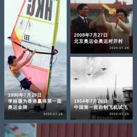
2008年7月27日
北京奥运会奥运村开村
2026-07-26
1996年7月29日
李丽珊为香港赢得第一面
1954年7月26日
奥运金牌
中国第一批自制飞机试飞
2026-07-28
2026-07-25