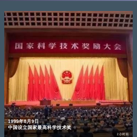
1999年8月9日
中国设立国家最高科学技术奖
2小时前