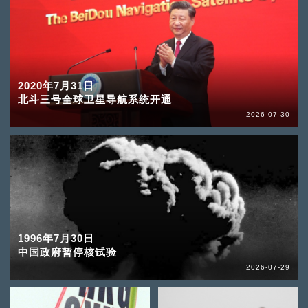
2020年7月31日
北斗三号全球卫星导航系统开通
2026-07-30
1996年7月30日
中国政府暂停核试验
2026-07-29