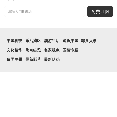
免费订阅
中国科技
乐活湾区
潮游生活
通识中国
非凡人事
文化精华
焦点纵览
名家观点
国情专题
每周主题
最新影片
最新活动