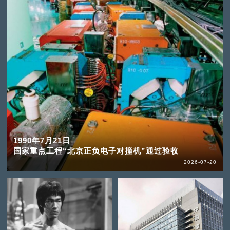
1990年7月21日
国家重点工程“北京正负电子对撞机”通过验收
2026-07-20