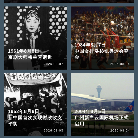
1984年8月7日
1961年8月8日
中国女排洛杉矶奥运会夺
京剧大师梅兰芳逝世
金
2026-08-07
2026-08-06
1952年8月6日
2004年8月5日
新中国首次实现财政收支
广州新白云国际机场正式
平衡
启用
2026-08-05
2026-08-04