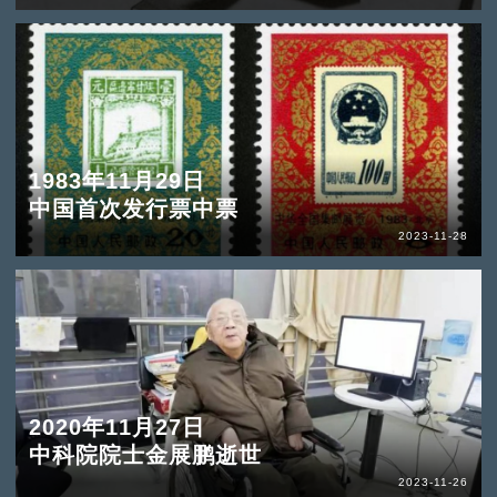
1983年11月29日
中国首次发行票中票
2023-11-28
2020年11月27日
中科院院士金展鹏逝世
2023-11-26