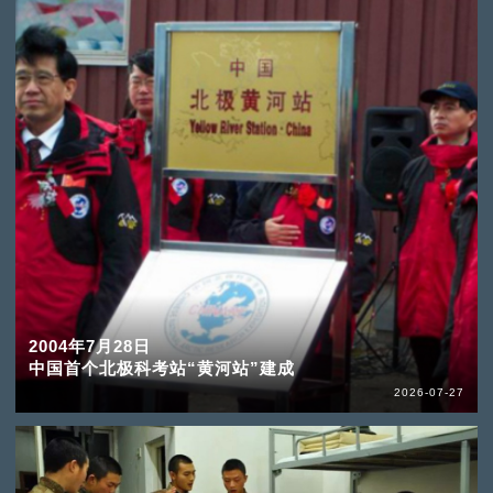
2004年7月28日
中国首个北极科考站“黄河站”建成
2026-07-27