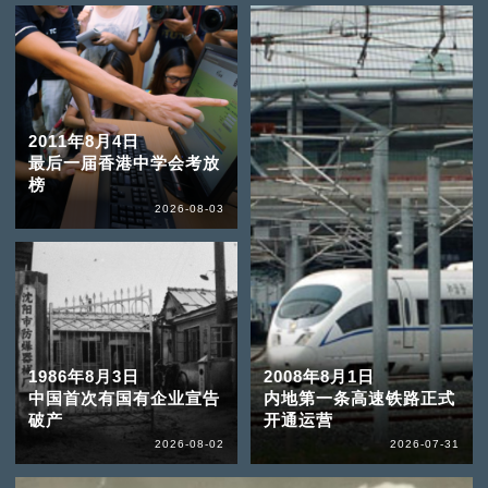
2011年8月4日
最后一届香港中学会考放
榜
2026-08-03
1986年8月3日
2008年8月1日
中国首次有国有企业宣告
内地第一条高速铁路正式
破产
开通运营
2026-08-02
2026-07-31