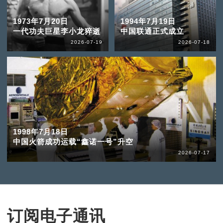
1973年7月20日
1994年7月19日
一代功夫巨星李小龙猝逝
中国联通正式成立
2026-07-19
2026-07-18
1998年7月18日
中国火箭成功运载“鑫诺一号”升空
2026-07-17
订阅电子通讯