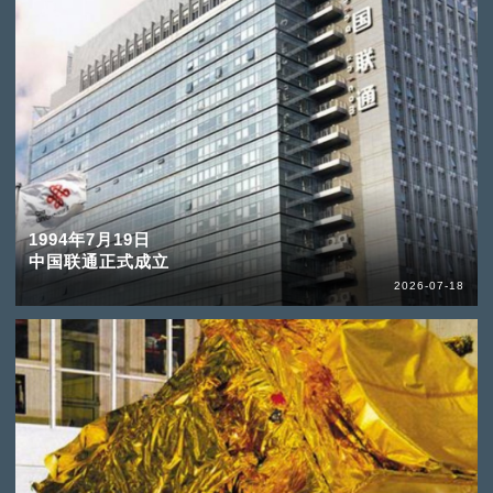
1994年7月19日
中国联通正式成立
2026-07-18