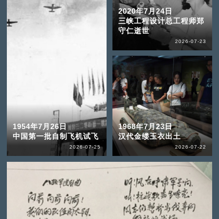
2020年7月24日
三峡工程设计总工程师郑
守仁逝世
2026-07-23
1954年7月26日
1968年7月23日
中国第一批自制飞机试飞
汉代金缕玉衣出土
2026-07-25
2026-07-22