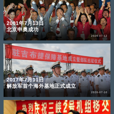
2001年7月13日
北京申奥成功
2026-07-12
2017年7月11日
解放军首个海外基地正式成立
2026-07-10