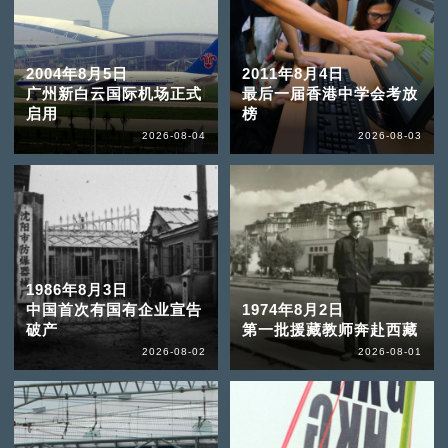
2004年8月5日
2011年8月4日
广州新白云国际机场正式
最后一届香港中学会考放
启用
榜
2026-08-04
2026-08-03
1986年8月3日
中国首次有国有企业宣告
1974年8月2日
破产
第一批援藏教师奔赴西藏
2026-08-02
2026-08-01