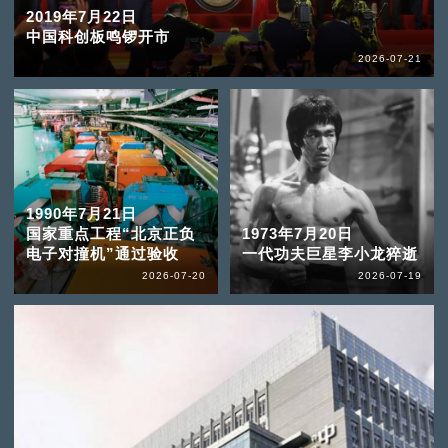
2019年7月22日
中国科创板鸣锣开市
2026-07-21
1990年7月21日
国家重点工程“北京正负
1973年7月20日
电子对撞机”通过验收
一代功夫巨星李小龙猝逝
2026-07-20
2026-07-19