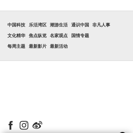
中国科技
乐活湾区
潮游生活
通识中国
非凡人事
文化精华
焦点纵览
名家观点
国情专题
每周主题
最新影片
最新活动