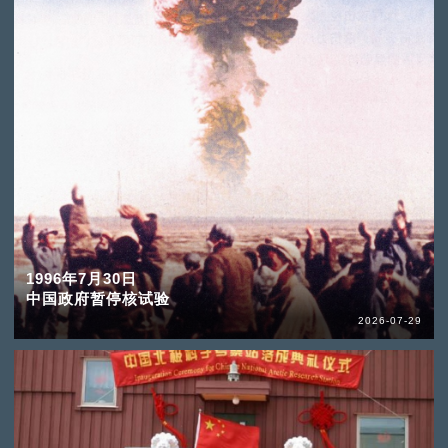
1996年7月30日
中国政府暂停核试验
2026-07-29