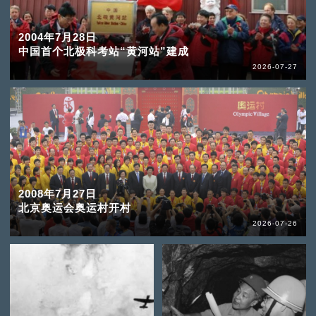
2004年7月28日
中国首个北极科考站“黄河站”建成
2026-07-27
2008年7月27日
北京奥运会奥运村开村
2026-07-26