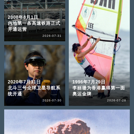
2008年8月1日
内地第一条高速铁路正式
开通运营
2026-07-31
2020年7月31日
1996年7月29日
北斗三号全球卫星导航系
李丽珊为香港赢得第一面
统开通
奥运金牌
2026-07-30
2026-07-28