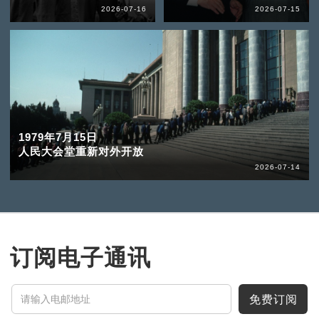
2026-07-16
2026-07-15
1979年7月15日
人民大会堂重新对外开放
2026-07-14
订阅电子通讯
免费订阅