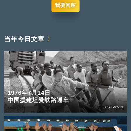
我要回应
当年今日文章
1976年7月14日
中国援建坦赞铁路通车
2026-07-13