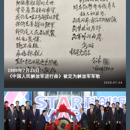
1988年7月25日
《中国人民解放军进行曲》被定为解放军军歌
2026-07-24