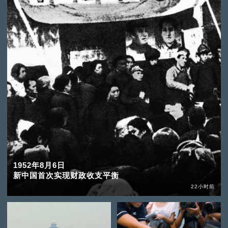
1952年8月6日
新中国首次实现财政收支平衡
22小时前