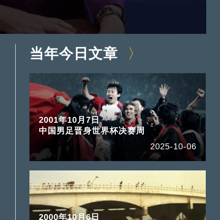
当年今日文章
2001年10月7日
中国男足晋身世界杯决赛周
2025-10-06
2000年10月6日