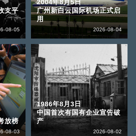
2004年8月5日
收支平
广州新白云国际机场正式启
用
6-08-05
2026-08-04
1986年8月3日
中国首次有国有企业宣告破
考放榜
产
6-08-03
2026-08-02