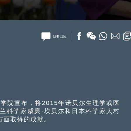
我要回应
学院宣布，将2015年诺贝尔生理学或医
兰科学家威廉·坎贝尔和日本科学家大村
方面取得的成就。