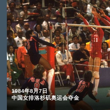
1984年8月7日
中国女排洛杉矶奥运会夺金