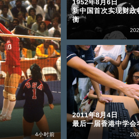
1952年8月6日
新中国首次实现财政
衡
202
2011年8月4日
最后一届香港中学会
4小时前
202