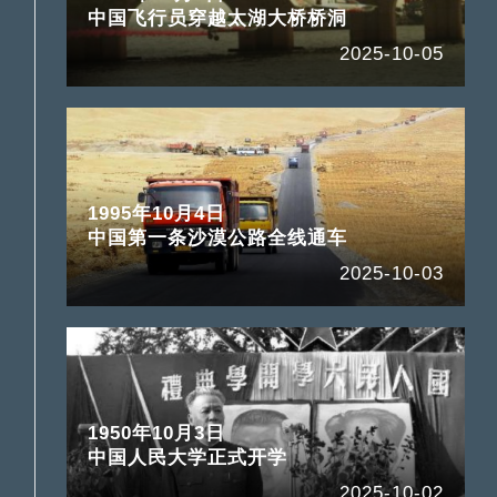
中国飞行员穿越太湖大桥桥洞
2025-10-05
1995年10月4日
中国第一条沙漠公路全线通车
2025-10-03
1950年10月3日
中国人民大学正式开学
2025-10-02