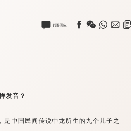
我要回应
样发音？
是中国民间传说中龙所生的九个儿子之