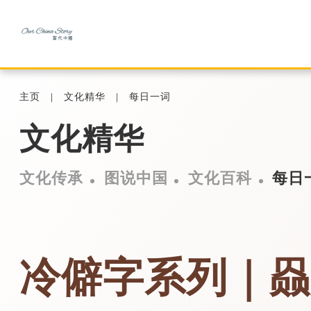
主页
文化精华
每日一词
文化精华
文化传承
图说中国
文化百科
每日
冷僻字系列｜赑