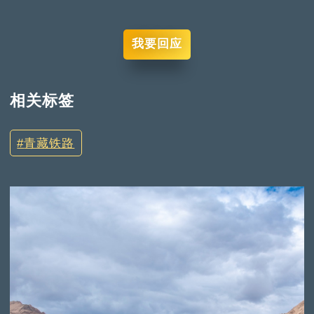
我要回应
相关标签
青藏铁路