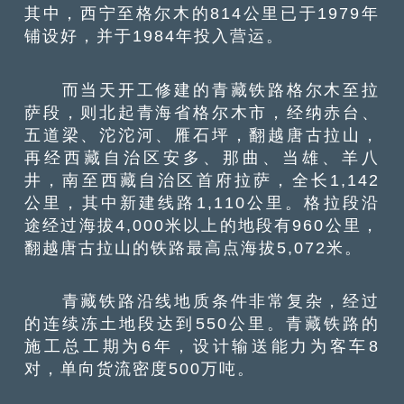
其中，西宁至格尔木的814公里已于1979年
铺设好，并于1984年投入营运。
而当天开工修建的青藏铁路格尔木至拉
萨段，则北起青海省格尔木市，经纳赤台、
五道梁、沱沱河、雁石坪，翻越唐古拉山，
再经西藏自治区安多、那曲、当雄、羊八
井，南至西藏自治区首府拉萨，全长1,142
公里，其中新建线路1,110公里。格拉段沿
途经过海拔4,000米以上的地段有960公里，
翻越唐古拉山的铁路最高点海拔5,072米。
青藏铁路沿线地质条件非常复杂，经过
的连续冻土地段达到550公里。青藏铁路的
施工总工期为6年，设计输送能力为客车8
对，单向货流密度500万吨。