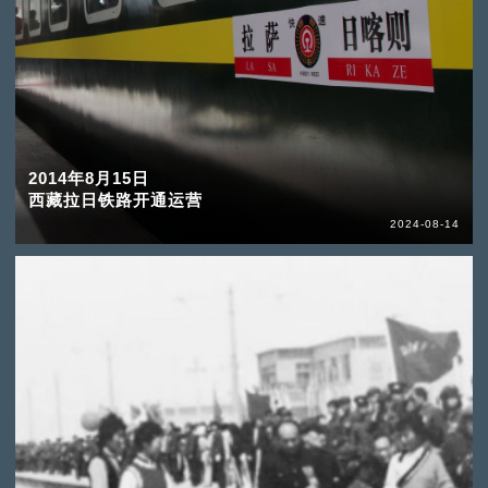
2014年8月15日
西藏拉日铁路开通运营
2024-08-14