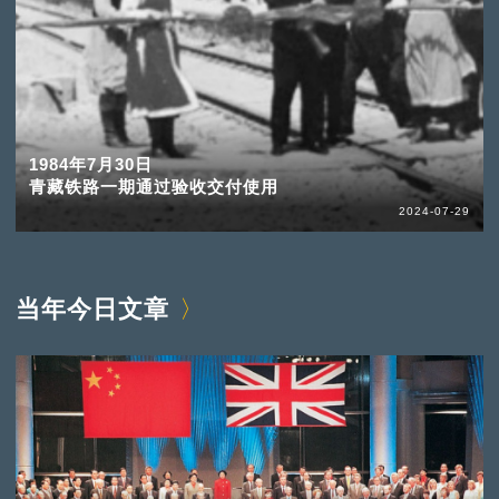
1984年7月30日
青藏铁路一期通过验收交付使用
2024-07-29
当年今日文章