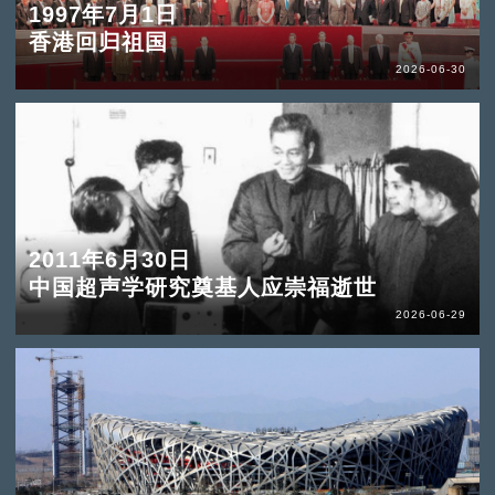
1997年7月1日
香港回归祖国
2026-06-30
2011年6月30日
中国超声学研究奠基人应崇福逝世
2026-06-29