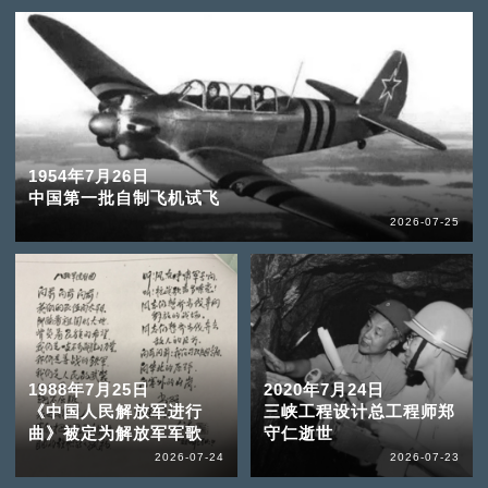
1954年7月26日
中国第一批自制飞机试飞
2026-07-25
1988年7月25日
2020年7月24日
《中国人民解放军进行
三峡工程设计总工程师郑
曲》被定为解放军军歌
守仁逝世
2026-07-24
2026-07-23