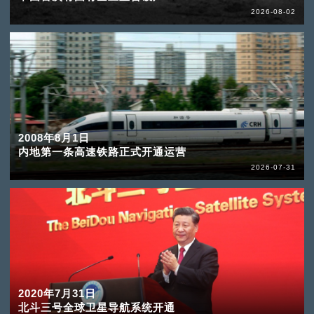
2026-08-02
2008年8月1日
内地第一条高速铁路正式开通运营
2026-07-31
2020年7月31日
北斗三号全球卫星导航系统开通