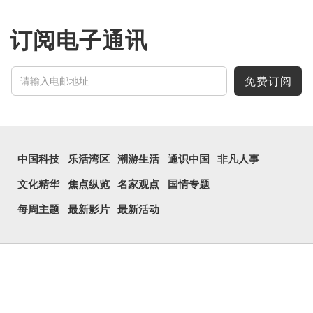
订阅电子通讯
免费订阅
中国科技
乐活湾区
潮游生活
通识中国
非凡人事
文化精华
焦点纵览
名家观点
国情专题
每周主题
最新影片
最新活动