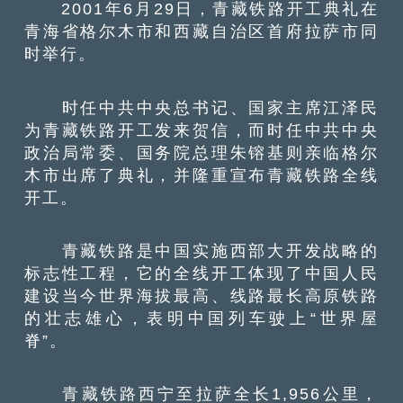
2001年6月29日，青藏铁路开工典礼在
青海省格尔木市和西藏自治区首府拉萨市同
时举行。
时任中共中央总书记、国家主席江泽民
为青藏铁路开工发来贺信，而时任中共中央
政治局常委、国务院总理朱镕基则亲临格尔
木市出席了典礼，并隆重宣布青藏铁路全线
开工。
青藏铁路是中国实施西部大开发战略的
标志性工程，它的全线开工体现了中国人民
建设当今世界海拔最高、线路最长高原铁路
的壮志雄心，表明中国列车驶上“世界屋
脊”。
青藏铁路西宁至拉萨全长1,956公里，