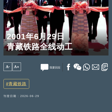
2001年6月29日
青藏铁路全线动工
A-
A+
我要回应
青藏铁路
刊登日期 : 2026-06-29