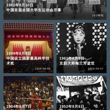
1982年8月10日
中国首届全国大学生运动会开幕
15小时前
1999年8月9日
中国设立国家最高科学技
1961年8月8日
术奖
京剧大师梅兰芳逝世
2026-08-08
2026-08-07
1984年8月7日
1952年8月6日