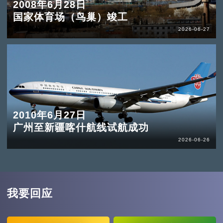
2008年6月28日
国家体育场（鸟巢）竣工
2026-06-27
2010年6月27日
广州至新疆喀什航线试航成功
2026-06-26
我要回应