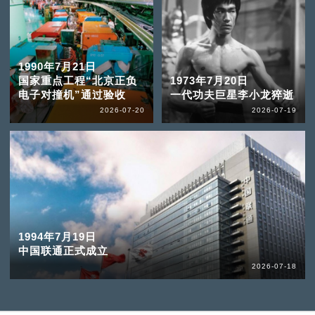
1990年7月21日
国家重点工程“北京正负
1973年7月20日
电子对撞机”通过验收
一代功夫巨星李小龙猝逝
2026-07-20
2026-07-19
1994年7月19日
中国联通正式成立
2026-07-18