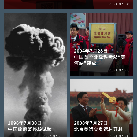
2026-07-30
2004年7月28日
中国首个北极科考站“黄
河站”建成
2026-07-27
1996年7月30日
2008年7月27日
中国政府暂停核试验
北京奥运会奥运村开村
2026-07-29
2026-07-26