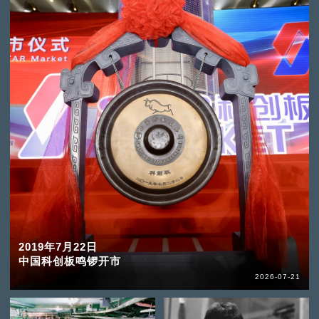
2019年7月22日
中国科创板鸣锣开市
2026-07-21