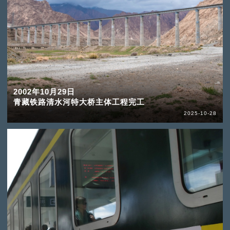
2002年10月29日
青藏铁路清水河特大桥主体工程完工
2025-10-28