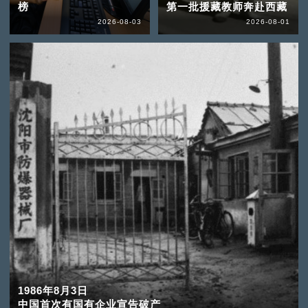
榜
第一批援藏教师奔赴西藏
2026-08-03
2026-08-01
1986年8月3日
中国首次有国有企业宣告破产