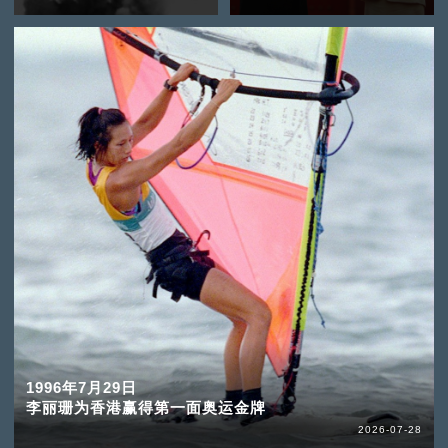
1996年7月29日
李丽珊为香港赢得第一面奥运金牌
2026-07-28