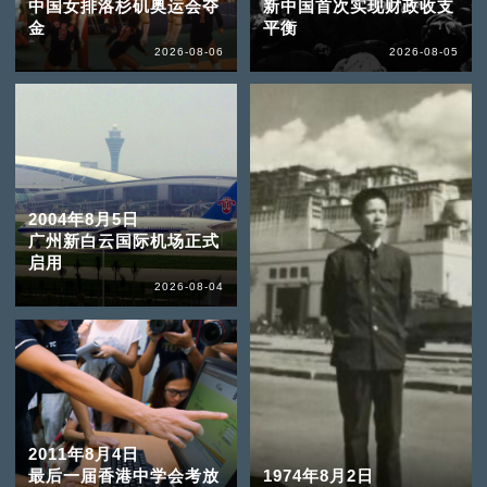
中国女排洛杉矶奥运会夺
新中国首次实现财政收支
金
平衡
2026-08-06
2026-08-05
2004年8月5日
广州新白云国际机场正式
启用
2026-08-04
2011年8月4日
最后一届香港中学会考放
1974年8月2日