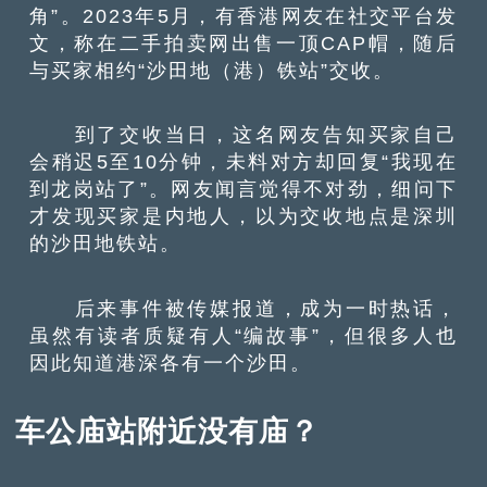
角”。2023年5月，有香港网友在社交平台发
文，称在二手拍卖网出售一顶CAP帽，随后
与买家相约“沙田地（港）铁站”交收。
到了交收当日，这名网友告知买家自己
会稍迟5至10分钟，未料对方却回复“我现在
到龙岗站了”。网友闻言觉得不对劲，细问下
才发现买家是内地人，以为交收地点是深圳
的沙田地铁站。
后来事件被传媒报道，成为一时热话，
虽然有读者质疑有人“编故事”，但很多人也
因此知道港深各有一个沙田。
车公庙站附近没有庙？