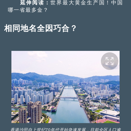
延伸阅读：
世界最大黄金生产国！中国
哪一省最多金？
相同地名全因巧合？
香港沙田自上世纪70年代开始急速发展，目前全区人口逾