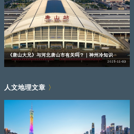
《唐山大兄》与河北唐山市有关吗？｜神州冷知识
2025-11-03
人文地理文章