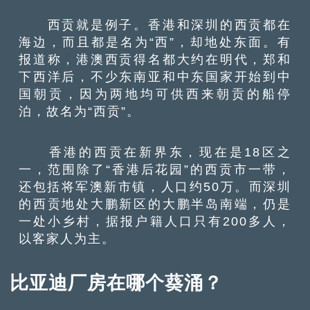
西贡就是例子。香港和深圳的西贡都在
海边，而且都是名为“西”，却地处东面。有
报道称，港澳西贡得名都大约在明代，郑和
下西洋后，不少东南亚和中东国家开始到中
国朝贡，因为两地均可供西来朝贡的船停
泊，故名为“西贡”。
香港的西贡在新界东，现在是18区之
一，范围除了“香港后花园”的西贡市一带，
还包括将军澳新市镇，人口约50万。而深圳
的西贡地处大鹏新区的大鹏半岛南端，仍是
一处小乡村，据报户籍人口只有200多人，
以客家人为主。
比亚迪厂房在哪个葵涌？