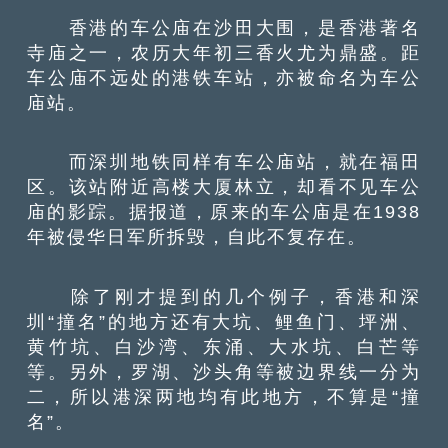
香港的车公庙在沙田大围，是香港著名
寺庙之一，农历大年初三香火尤为鼎盛。距
车公庙不远处的港铁车站，亦被命名为车公
庙站。
而深圳地铁同样有车公庙站，就在福田
区。该站附近高楼大厦林立，却看不见车公
庙的影踪。据报道，原来的车公庙是在1938
年被侵华日军所拆毁，自此不复存在。
除了刚才提到的几个例子，香港和深
圳“撞名”的地方还有大坑、鲤鱼门、坪洲、
黄竹坑、白沙湾、东涌、大水坑、白芒等
等。另外，罗湖、沙头角等被边界线一分为
二，所以港深两地均有此地方，不算是“撞
名”。