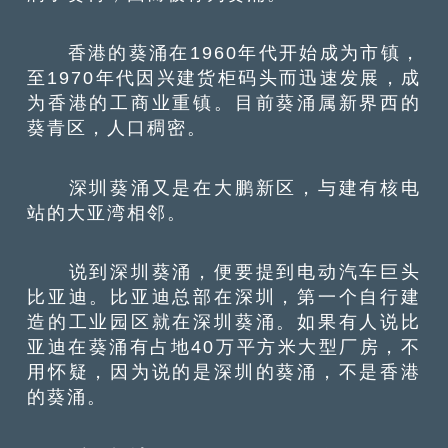
香港的葵涌在1960年代开始成为市镇，
至1970年代因兴建货柜码头而迅速发展，成
为香港的工商业重镇。目前葵涌属新界西的
葵青区，人口稠密。
深圳葵涌又是在大鹏新区，与建有核电
站的大亚湾相邻。
说到深圳葵涌，便要提到电动汽车巨头
比亚迪。比亚迪总部在深圳，第一个自行建
造的工业园区就在深圳葵涌。如果有人说比
亚迪在葵涌有占地40万平方米大型厂房，不
用怀疑，因为说的是深圳的葵涌，不是香港
的葵涌。