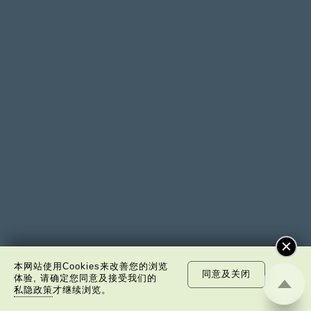
本网站使用Cookies来改善您的浏览
同意及关闭
体验, 请确定您同意及接受我们的
私隐政策
才继续浏览。