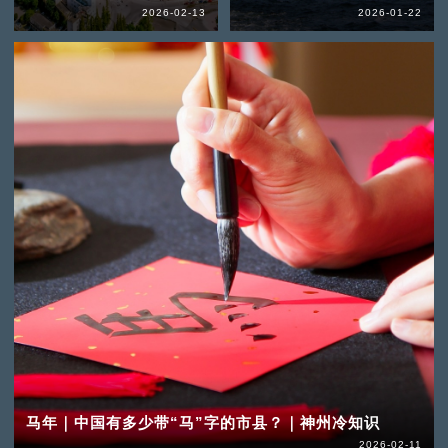
2026-02-13
2026-01-22
马年｜中国有多少带“马”字的市县？｜神州冷知识
2026-02-11