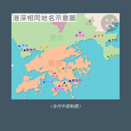
（当代中国制图）