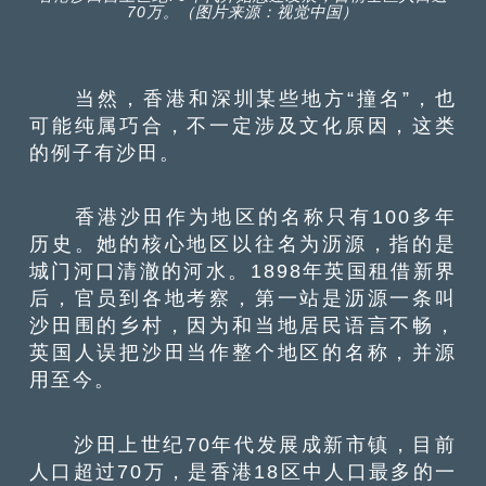
70万。（图片来源：视觉中国）
当然，香港和深圳某些地方“撞名”，也
可能纯属巧合，不一定涉及文化原因，这类
的例子有沙田。
香港沙田作为地区的名称只有100多年
历史。她的核心地区以往名为沥源，指的是
城门河口清澈的河水。1898年英国租借新界
后，官员到各地考察，第一站是沥源一条叫
沙田围的乡村，因为和当地居民语言不畅，
英国人误把沙田当作整个地区的名称，并源
用至今。
沙田上世纪70年代发展成新市镇，目前
人口超过70万，是香港18区中人口最多的一