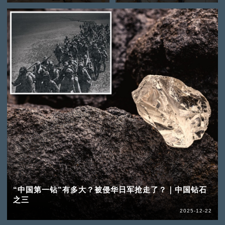
“中国第一钻”有多大？被侵华日军抢走了？｜中国钻石
之三
2025-12-22