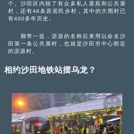
个。沙田区内除了有众多私人屋苑和公共屋
村，还有48条原居民乡村，其中的大围村已
有400多年历史。
顺带一提，沥源的名称后来用以命名沙
田第一条公共屋村，也就是沙田市中心附近
的沥源村。
相约沙田地铁站摆乌龙？