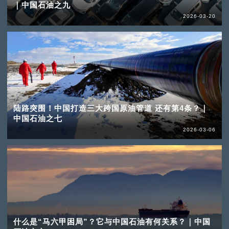
｜中国石油之九
2026-03-20
陆路突围！中国打造三大跨国原油管道 还有第4条？｜
中国石油之七
2026-03-06
什么是“马六甲困局”？它与中国石油有何关系？｜中国