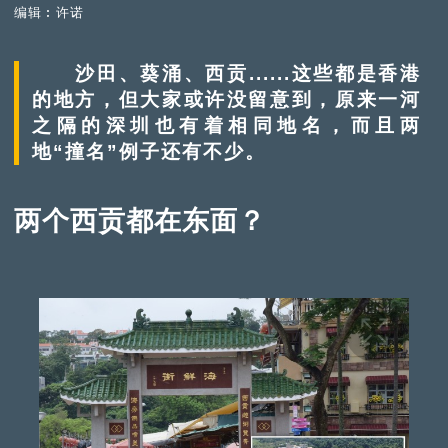
编辑︰许诺
沙田、葵涌、西贡......这些都是香港
的地方，但大家或许没留意到，原来一河
之隔的深圳也有着相同地名，而且两
地“撞名”例子还有不少。
两个西贡都在东面？