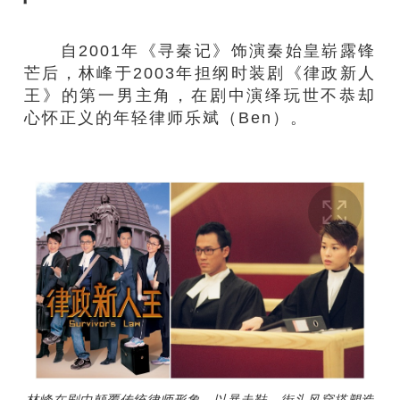
自2001年《寻秦记》饰演秦始皇崭露锋
芒后，林峰于2003年担纲时装剧《律政新人
王》的第一男主角，在剧中演绎玩世不恭却
心怀正义的年轻律师乐斌（Ben）。