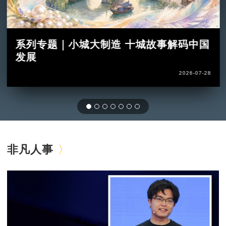
系列专题｜小城大制造 十城故事解码中国
发展
2026-07-28
非凡人事