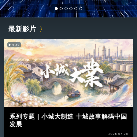
最新影片
3:49
系列专题｜小城大制造 十城故事解码中国
发展
2026-07-28