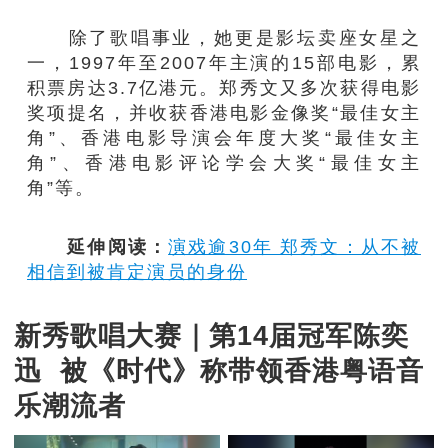
除了歌唱事业，她更是影坛卖座女星之
一，1997年至2007年主演的15部电影，累
积票房达3.7亿港元。郑秀文又多次获得电影
奖项提名，并收获香港电影金像奖“最佳女主
角”、香港电影导演会年度大奖“最佳女主
角”、香港电影评论学会大奖“最佳女主
角”等。
延伸阅读：
演戏逾30年 郑秀文：从不被
相信到被肯定演员的身份
新秀歌唱大赛｜第14届冠军陈奕
迅 被《时代》称带领香港粤语音
乐潮流者