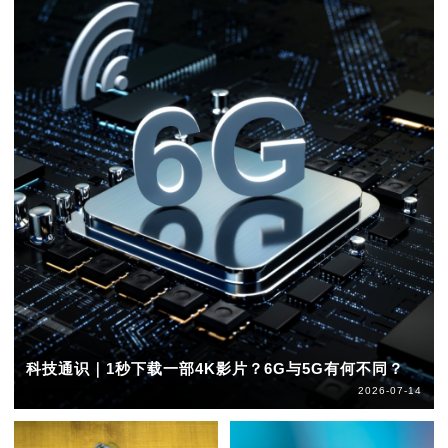
科技通识｜1秒下载一部4K影片？6G与5G有何不同？
2026-07-14