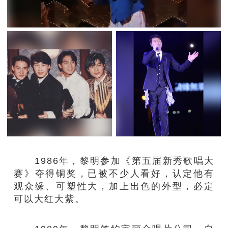
1986年，黎明参加《第五届新秀歌唱大
赛》夺得铜奖，已被不少人看好，认定他有
观众缘、可塑性大，加上出色的外型，必定
可以大红大紫。