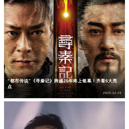
“都市传说”《寻秦记》跨越25年终上银幕！齐看6大亮
点
2025-12-25