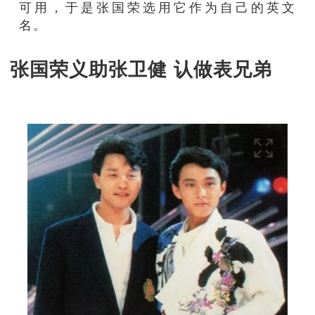
可用，于是张国荣选用它作为自己的英文
名。
张国荣义助张卫健 认做表兄弟