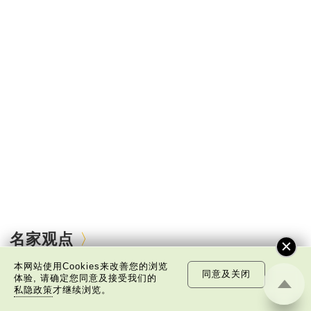
名家观点
本网站使用Cookies来改善您的浏览
同意及关闭
体验, 请确定您同意及接受我们的
私隐政策
才继续浏览。