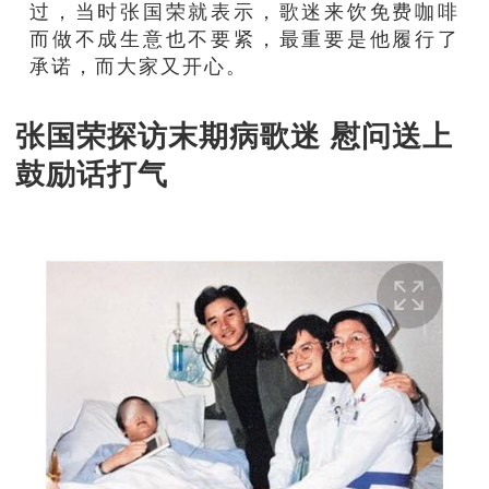
过，当时张国荣就表示，歌迷来饮免费咖啡
而做不成生意也不要紧，最重要是他履行了
承诺，而大家又开心。
张国荣探访末期病歌迷 慰问送上
鼓励话打气