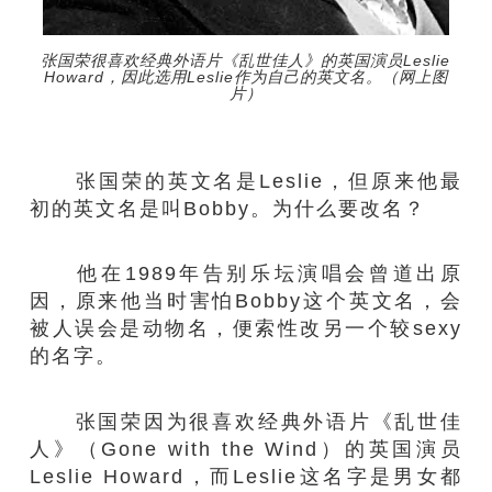
张国荣很喜欢经典外语片《乱世佳人》的英国演员Leslie
Howard，因此选用Leslie作为自己的英文名。（网上图
片）
张国荣的英文名是Leslie，但原来他最
初的英文名是叫Bobby。为什么要改名？
他在1989年告别乐坛演唱会曾道出原
因，原来他当时害怕Bobby这个英文名，会
被人误会是动物名，便索性改另一个较sexy
的名字。
张国荣因为很喜欢经典外语片《乱世佳
人》（Gone with the Wind）的英国演员
Leslie Howard，而Leslie这名字是男女都