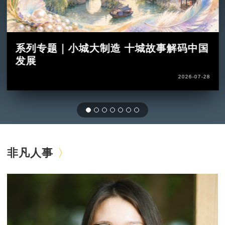
系列专题｜小城大制造 十城故事解码中国
发展
2026-07-28
非凡人事