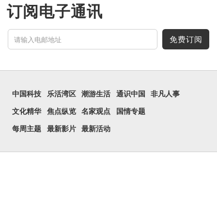
订阅电子通讯
免费订阅
中国科技
乐活湾区
潮游生活
通识中国
非凡人事
文化精华
焦点纵览
名家观点
国情专题
每周主题
最新影片
最新活动