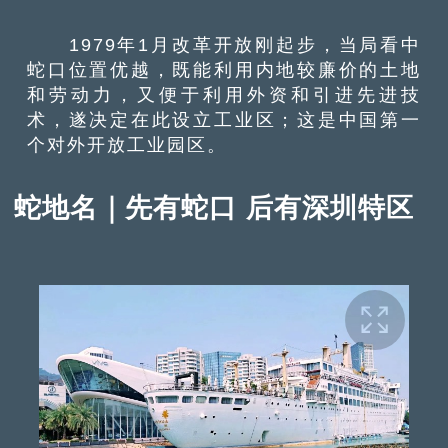
1979年1月改革开放刚起步，当局看中
蛇口位置优越，既能利用内地较廉价的土地
和劳动力，又便于利用外资和引进先进技
术，遂决定在此设立工业区；这是中国第一
个对外开放工业园区。
蛇地名｜先有蛇口 后有深圳特区