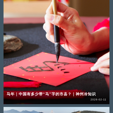
马年｜中国有多少带“马”字的市县？｜神州冷知识
2026-02-11