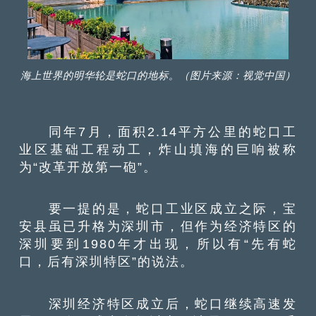
海上世界的明华轮是蛇口的地标。（图片来源：视觉中国）
同年7月，面积2.14平方公里的蛇口工
业区基础工程动工，炸山填海的巨响被称
为“改革开放第一砲”。
要一提的是，蛇口工业区成立之际，宝
安县虽已升格为深圳市，但作为经济特区的
深圳要到1980年才出现，所以有“先有蛇
口，后有深圳特区”的说法。
深圳经济特区成立后，蛇口继续高速发