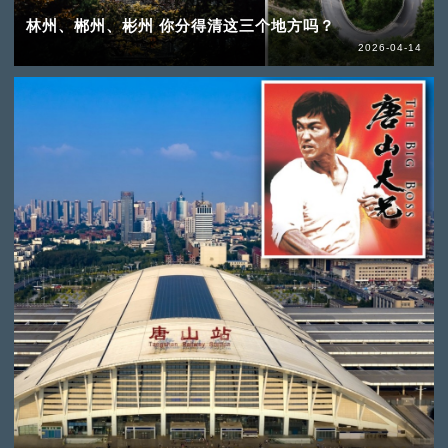
林州、郴州、彬州 你分得清这三个地方吗？
2026-04-14