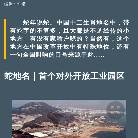
编辑︰许诺
蛇年说蛇。中国十二生肖地名中，带
有蛇字的不算多，且大都是不见经传的小
地方。有没有家喻户晓的？当然有，这个
地方在中国改革开放中有特殊地位，还有
一句全国叫响的口号来源于此.....
蛇地名｜首个对外开放工业园区