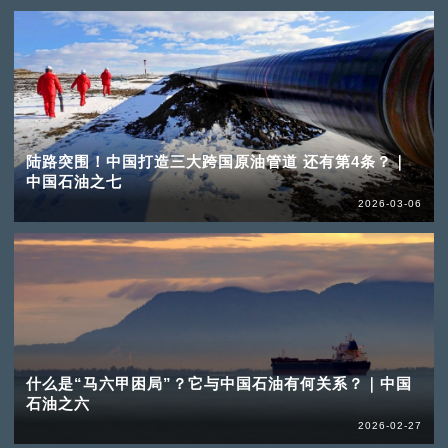
陆路突围！中国打造三大跨国原油管道 还有第4条？｜
中国石油之七
2026-03-06
什么是“马六甲困局”？它与中国石油有何关系？｜中国
石油之六
2026-02-27