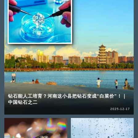
钻石能人工培育？河南这小县把钻石变成“白菜价”！｜
中国钻石之二
2025-12-17