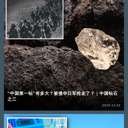
“中国第一钻”有多大？被侵华日军抢走了？｜中国钻石
之三
2025-12-22