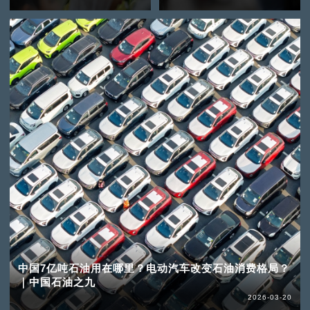
中国7亿吨石油用在哪里？电动汽车改变石油消费格局？
｜中国石油之九
2026-03-20