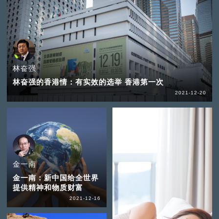
林奋强
林奋强的香港情：有实效的选举 香港第一次
2021-12-20
金一南
金一南：新中国给全世界
提供精神和物质财富
2021-12-16