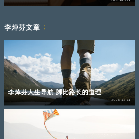
2026-07-19
李焯芬文章
李焯芬人生导航 脚比路长的道理
2024-12-11