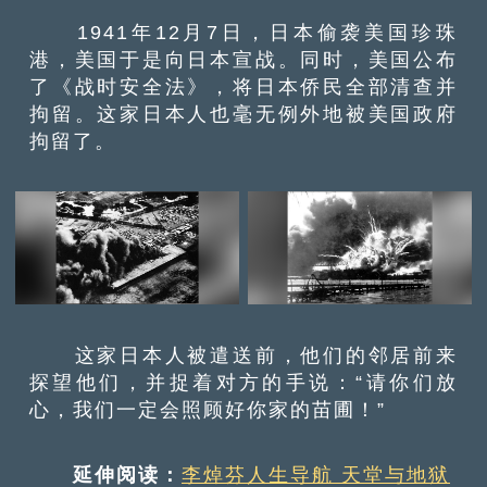
1941年12月7日，日本偷袭美国珍珠
港，美国于是向日本宣战。同时，美国公布
了《战时安全法》，将日本侨民全部清查并
拘留。这家日本人也毫无例外地被美国政府
拘留了。
这家日本人被遣送前，他们的邻居前来
探望他们，并捉着对方的手说：“请你们放
心，我们一定会照顾好你家的苗圃！”
延伸阅读：
李焯芬人生导航 天堂与地狱