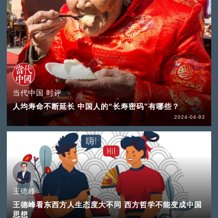
当代中国 时评
人均寿命不断延长 中国人的“长寿密码”有哪些？
2024-04-02
王德峰
王德峰看东西方人生态度大不同 西方哲学不能变成中国
思想