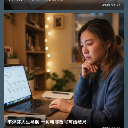
2026-06-27
李焯芬人生导航 一封电邮改写离婚结局