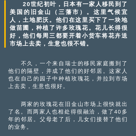
20世纪初叶，日本有一家人移民到了
美国的旧金山（三藩市）。这里气候宜
人，土地肥沃。他们在这里买下了一块地
做苗圃，种植了许多玫瑰花。花儿长得很
好，他们每周三都要开着小货车将花卉送
市场上去卖，生意也很不错。
不久，一个来自瑞士的移民家庭搬到了
他们的隔壁，并成了他们的好邻居。这家人
也在自己的园子中种植玫瑰花，并拉到市场
上去卖，生意也很好。
两家的玫瑰花在旧金山市场上很快就出
了名。而两家人也相处得很融洽，做了40多
年的邻居。父母老了后，儿女们接替了他们
的业务。