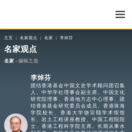
主页
名家观点
名家
李焯芬
名家观点
名家
编辑之选
李焯芬
团结香港基金中国文史学术顾问团召集
人、中华学社理事会副主席、中国文化
研究院理事、香港地方志中心理事、团
结香港基金研究委员会成员、香港珠海
学院校长、香港大学饶宗颐学术馆馆
长、岩土工程讲座教授、中国工程院院
士、香港工程科学院主席。长期从事水