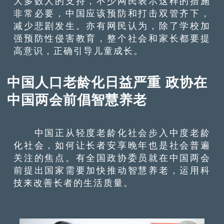
大多数人的支持，不少网民表示这样的措施
非常必要，中国应该预防和打击双管齐下，
减少悲剧发生。亦有网民认为，除了学校加
强预防性侵害教育，整个社会和家长都要提
高意识，正确引导儿童成长。
中国人口老龄化日益严重 政协在
中国两会前倡智慧养老
中国正从轻度老龄化社会步入中度老龄
化社会，如何让长者安享晚年也是社会普遍
关注的焦点。有全国政协委员就在中国两会
前提出国家需要加快推动智慧养老，运用科
技来改善长者的生活质量。