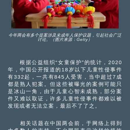
今年两会有多个提案涉及未成年人保护议题，引起社会广泛
讨论。（图片来源：Getty）
根据公益组织“女童保护”的统计，2020
年，中国公开报道的18岁以下儿童性侵事件
有332起，一共有845人受害，当中超过7成
都是熟人犯案。但这些被曝光的案例可能只
是冰山一角，由于儿童心智未成熟，部分案
件又难以取证，许多儿童性侵事件都难以被
发现或者无法立案，最后不了了之。
相关话题在中国两会前，于网络上得到