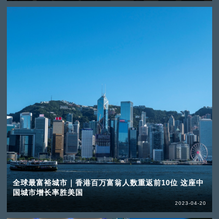
全球最富裕城市｜香港百万富翁人数重返前10位 这座中
国城市增长率胜美国
2023-04-20