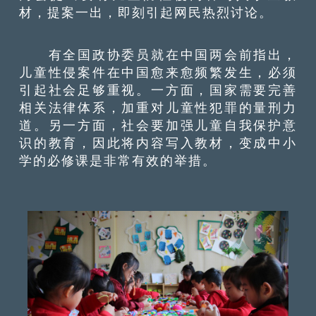
材，提案一出，即刻引起网民热烈讨论。
有全国政协委员就在中国两会前指出，
儿童性侵案件在中国愈来愈频繁发生，必须
引起社会足够重视。一方面，国家需要完善
相关法律体系，加重对儿童性犯罪的量刑力
道。另一方面，社会要加强儿童自我保护意
识的教育，因此将内容写入教材，变成中小
学的必修课是非常有效的举措。