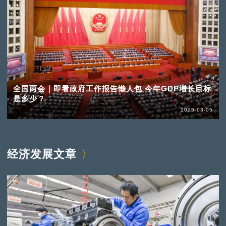
全国两会｜即看政府工作报告懒人包 今年GDP增长目标
是多少？
2025-03-05
经济发展文章