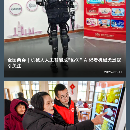
全国两会｜机械人人工智能成“热词” AI记者机械犬巡逻
引关注
2025-03-11