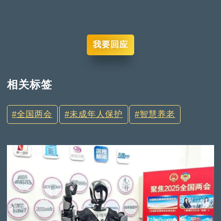
我要回应
相关标签
全国两会
未成年人保护
智慧养老