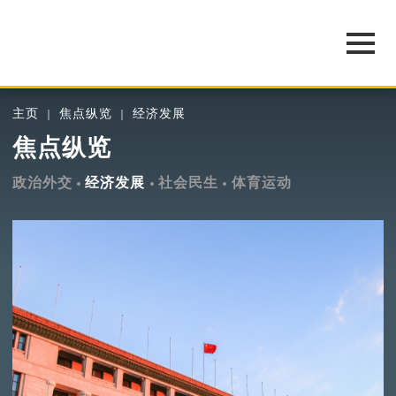
主页
焦点纵览
经济发展
焦点纵览
政治外交
经济发展
社会民生
体育运动