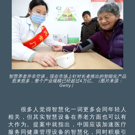
智慧养老并非空谈，现在市场上针对长者推出的智能化产品
愈来愈多，整个产业规模已经超过4万亿。（图片来源：
Getty）
很多人觉得智慧化一词更多会同年轻人
相关，但其实智慧设备在养老方面也可以有
大作为。提案中就指出，中国应该加速医疗
服务同健康管理设备的智慧化，同时积极引