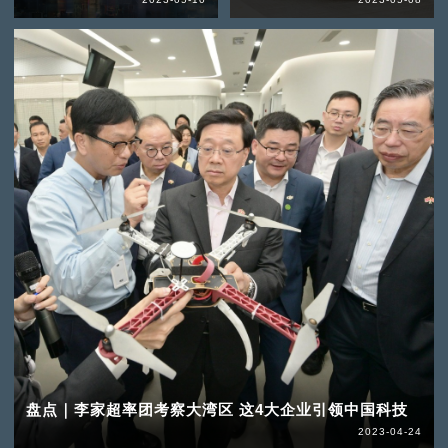
盘点｜李家超率团考察大湾区 这4大企业引领中国科技
2023-04-24