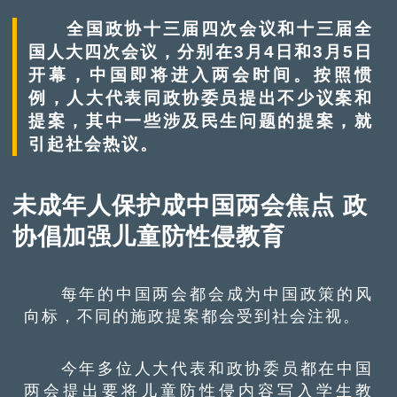
全国政协十三届四次会议和十三届全
国人大四次会议，分别在3月4日和3月5日
开幕，中国即将进入两会时间。按照惯
例，人大代表同政协委员提出不少议案和
提案，其中一些涉及民生问题的提案，就
引起社会热议。
未成年人保护成中国两会焦点 政
协倡加强儿童防性侵教育
每年的中国两会都会成为中国政策的风
向标，不同的施政提案都会受到社会注视。
今年多位人大代表和政协委员都在中国
两会提出要将儿童防性侵内容写入学生教