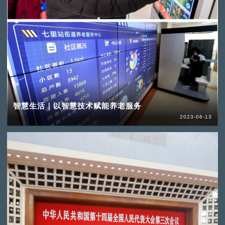
智慧生活｜以智慧技术赋能养老服务
2023-06-13