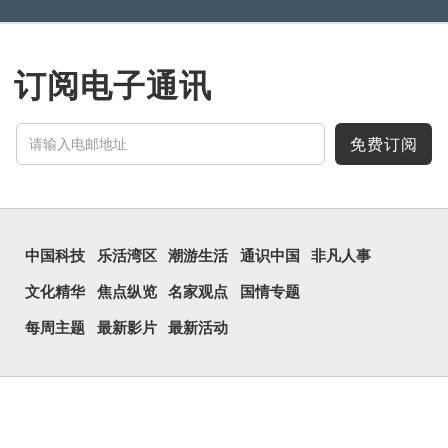
订阅电子通讯
免费订阅
中国科技
乐活湾区
潮游生活
通识中国
非凡人事
文化精华
焦点纵览
名家观点
国情专题
每周主题
最新影片
最新活动