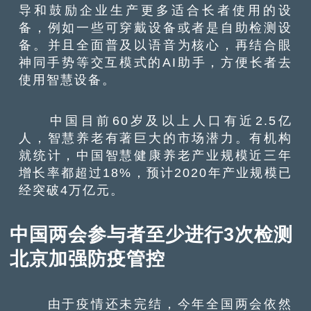
导和鼓励企业生产更多适合长者使用的设
备，例如一些可穿戴设备或者是自助检测设
备。并且全面普及以语音为核心，再结合眼
神同手势等交互模式的AI助手，方便长者去
使用智慧设备。
中国目前60岁及以上人口有近2.5亿
人，智慧养老有著巨大的市场潜力。有机构
就统计，中国智慧健康养老产业规模近三年
增长率都超过18%，预计2020年产业规模已
经突破4万亿元。
中国两会参与者至少进行3次检测
北京加强防疫管控
由于疫情还未完结，今年全国两会依然