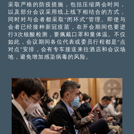
采取严格的防疫措施，包括压缩两会时间，
以及部分会议采用线上线下相结合的方式，
同时对与会者都采取“闭环式”管理。即使与
会者已经接种新冠疫苗，在开会期间也要进
行3次核酸检测，要佩戴口罩和量体温。不仅
如此，会议期间各位代表或委员行程都是“点
对点”安排，会有专车接送来往酒店和会议场
地，避免增加感染病毒的风险。