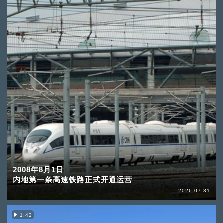
2008年8月1日
内地第一条高速铁路正式开通运营
2026-07-31
1:42