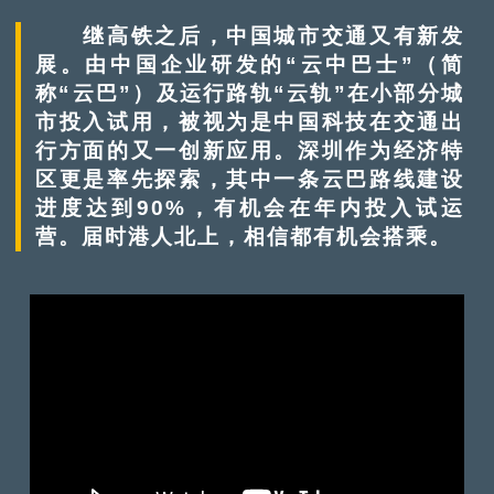
继高铁之后，中国城市交通又有新发
展。由中国企业研发的“云中巴士”（简
称“云巴”）及运行路轨“云轨”在小部分城
市投入试用，被视为是中国科技在交通出
行方面的又一创新应用。深圳作为经济特
区更是率先探索，其中一条云巴路线建设
进度达到90%，有机会在年内投入试运
营。届时港人北上，相信都有机会搭乘。