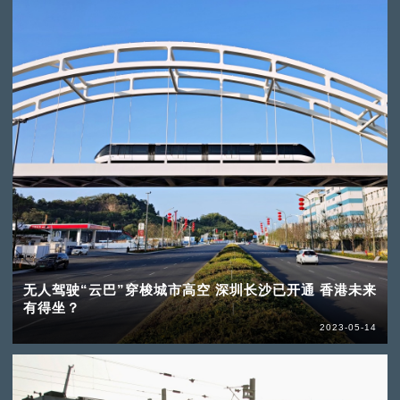
无人驾驶“云巴”穿梭城市高空 深圳长沙已开通 香港未来
有得坐？
2023-05-14