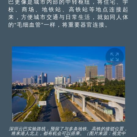
巴更像是城市内部的中转枢纽，将住宅、学
校、商场、地铁站、高铁站等地点连接起
来，方便城市交通与日常生活，就如同人体
的“毛细血管”一样，将重要器官连接。
深圳云巴实验路线，预留了与多条地铁、高铁的接驳位置，
将来港人北上，都有机会可以搭乘。（图片来源：视觉中