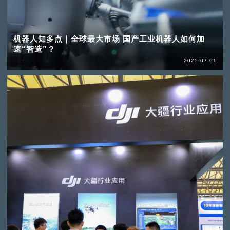
机器人知多点｜全球最大市场 国产工业机器人如何加
速“智造”？
2025-07-01