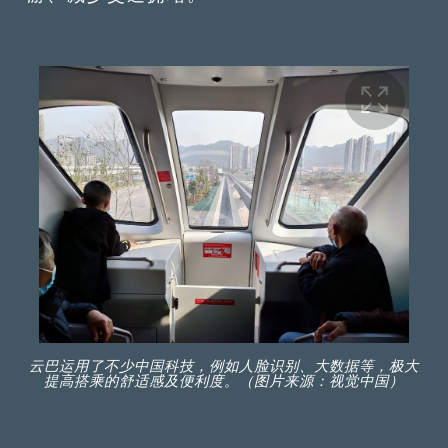
云巴运用了不少中国科技，例如人脸识别、大数据等，极大
提高搭乘的舒适感及便利度。（图片来源：视觉中国）