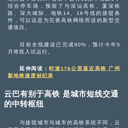
综合停车场，预留了与深汕高铁、厦深铁
路、深大城际、地铁14、16号线的接驳条
件，可以说是为完善高铁网络而设的新型交
通项目。
目前全线建设已完成90%，预计今年5
月将投入试运行。
延伸阅读：
时速176公里逼近高铁 广州
新地铁速度创纪录
云巴有别于高铁 是城市短线交通
的中转枢纽
与接驳城市与城市的高铁系统不同，云