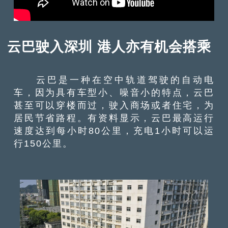
云巴驶入深圳 港人亦有机会搭乘
云巴是一种在空中轨道驾驶的自动电
车，因为具有车型小、噪音小的特点，云巴
甚至可以穿楼而过，驶入商场或者住宅，为
居民节省路程。有资料显示，云巴最高运行
速度达到每小时80公里，充电1小时可以运
行150公里。