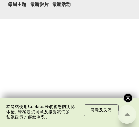
每周主题
最新影片
最新活动
本网站使用Cookies来改善您的浏览
同意及关闭
体验, 请确定您同意及接受我们的
私隐政策
才继续浏览。
关于我们
版权告示
私隐政策声明
免责声明