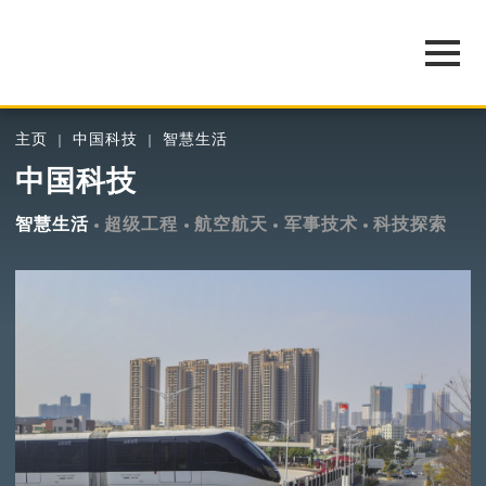
主页
中国科技
智慧生活
中国科技
智慧生活
超级工程
航空航天
军事技术
科技探索