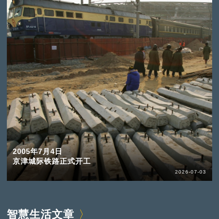
2005年7月4日
京津城际铁路正式开工
2026-07-03
智慧生活文章