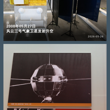
2008年05月27日
风云三号气象卫星发射升空
2026-05-26