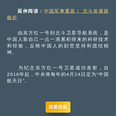
延伸阅读：
中国军事重器！ 北斗发展路
曲折
由东方红一号到北斗卫星导航系统，是
中国人靠自己一点一滴累积得来的科研技术
和经验，反映中国人的刻苦坚持和团结精
神。
为纪念东方红一号卫星成功发射，自
2016年起，中央将每年的4月24日定为“中国
航天日”。
我要回应