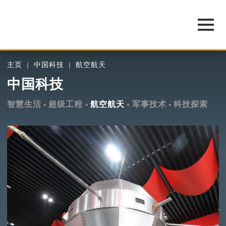
主页
中国科技
航空航天
中国科技
智慧生活
超级工程
航空航天
军事技术
科技探索