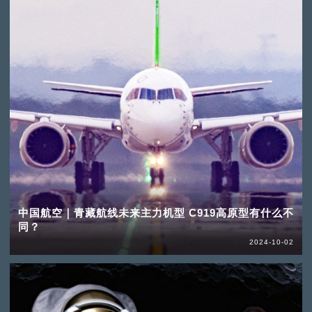
中国航空｜青藏航线未来主力机型 C919高原型有什么不
同？
2024-10-02