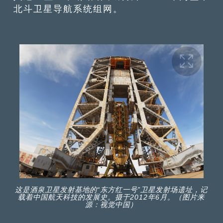
北斗卫星导航系统组网。
这是酒泉卫星发射基地的“东方红一号”卫星发射场遗址，记
载着中国航天科技的发展史。摄于2012年6月。（图片来
源：视觉中国）