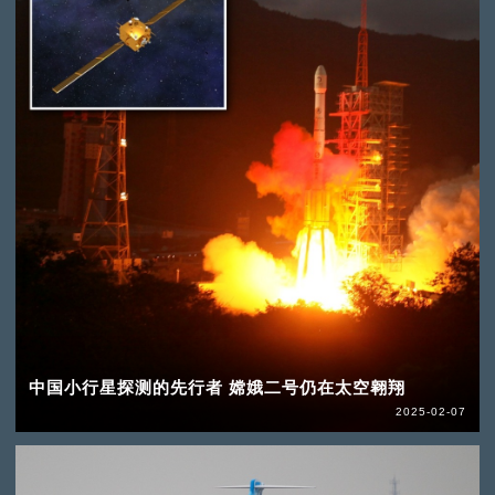
中国小行星探测的先行者 嫦娥二号仍在太空翱翔
2025-02-07