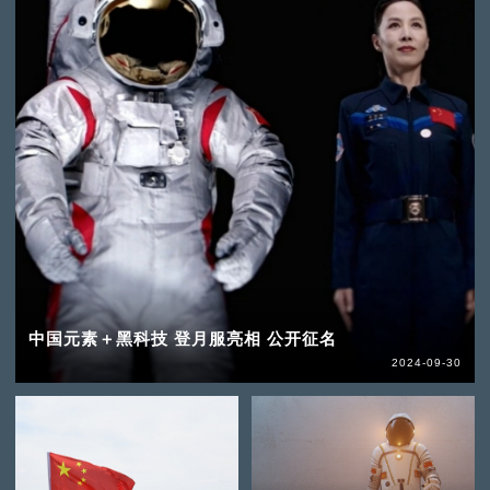
中国元素＋黑科技 登月服亮相 公开征名
2024-09-30