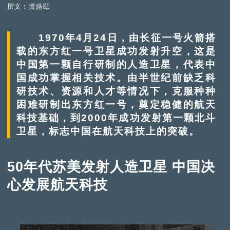
撰文︰黄皓颐
1970年4月24日，由长征一号火箭搭
载的东方红一号卫星成功发射升空，这是
中国第一颗自行研制的人造卫星，代表中
国成功掌握相关技术。由半世纪前缺乏科
研技术、资源和人才等情况下，克服种种
困难研制出东方红一号，奠定稳健的航天
科技基础，到2000年成功发射第一颗北斗
卫星，标志中国在航天科技上的突破。
50年代苏美发射人造卫星 中国决
心发展航天科技