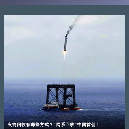
火箭回收有哪些方式？“网系回收”中国首创！