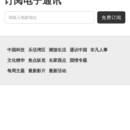
订阅电子通讯
免费订阅
中国科技
乐活湾区
潮游生活
通识中国
非凡人事
文化精华
焦点纵览
名家观点
国情专题
每周主题
最新影片
最新活动