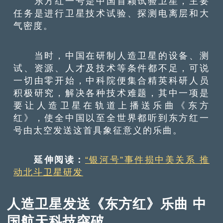
东方红一号是中国首颗试验卫星，主要
任务是进行卫星技术试验、探测电离层和大
气密度。
当时，中国在研制人造卫星的设备、测
试、资源、人才及技术等条件都不足，可说
一切由零开始，中科院便集合精英科研人员
积极研究，解决各种技术难题，其中一项是
要让人造卫星在轨道上播送乐曲《东方
红》，使全中国以至全世界都听到东方红一
号由太空发送这首具象征意义的乐曲。
延伸阅读：
“银河号”事件损中美关系 推
动北斗卫星研发
人造卫星发送《东方红》乐曲 中
国航天科技突破