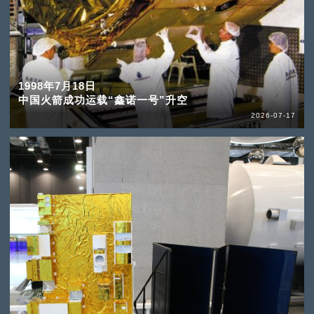
1998年7月18日
中国火箭成功运载“鑫诺一号”升空
2026-07-17