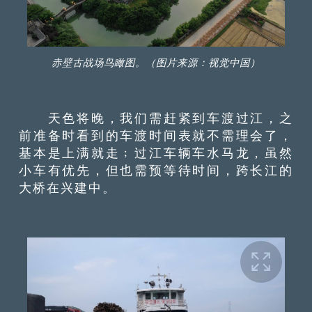
赤壁古战场鸟瞰图。（图片来源：视觉中国）
天色将晚，我们需赶紧到车渡过江，之
前准备时看到的车渡时间表就不需理会了，
基本是上满就走﹔过江车辆车水马龙，虽然
小车有优先，但也需预等待时间，跨长江的
大桥在兴建中。