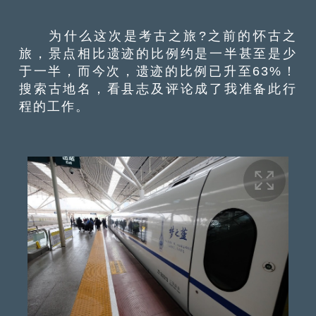
为什么这次是考古之旅?之前的怀古之
旅，景点相比遗迹的比例约是一半甚至是少
于一半，而今次，遗迹的比例已升至63%！
搜索古地名，看县志及评论成了我准备此行
程的工作。