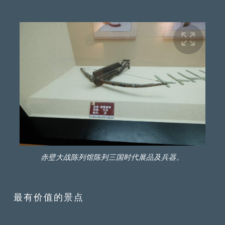
赤壁大战陈列馆陈列三国时代展品及兵器。
最有价值的景点