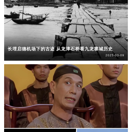
长埋启德机场下的古迹 从龙津石桥看九龙寨城历史
2025-03-09