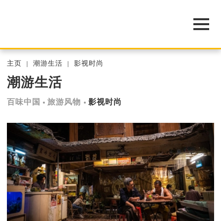
主页
潮游生活
影视时尚
潮游生活
百味中国
旅游风物
影视时尚