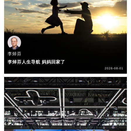
李焯芬
李焯芬人生导航 妈妈回家了
2026-08-01