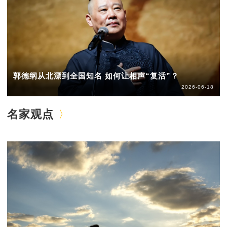
郭德纲从北漂到全国知名 如何让相声“复活”？
2026-06-18
名家观点