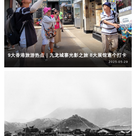
9大香港旅游热点｜九龙城寨光影之旅 8大展馆逐个打卡
2025-05-29