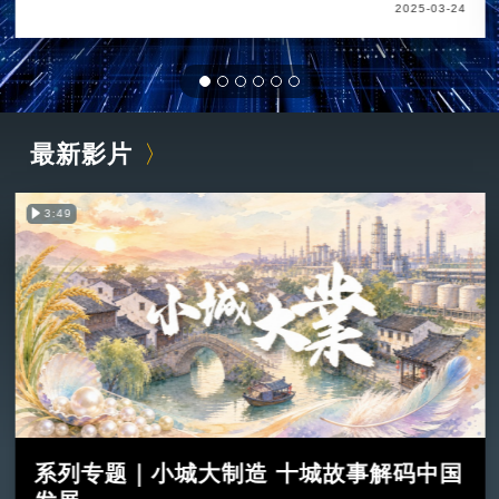
2025-03-24
最新影片
3:49
系列专题｜小城大制造 十城故事解码中国