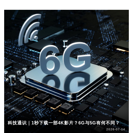
科技通识｜1秒下载一部4K影片？6G与5G有何不同？
2026-07-14