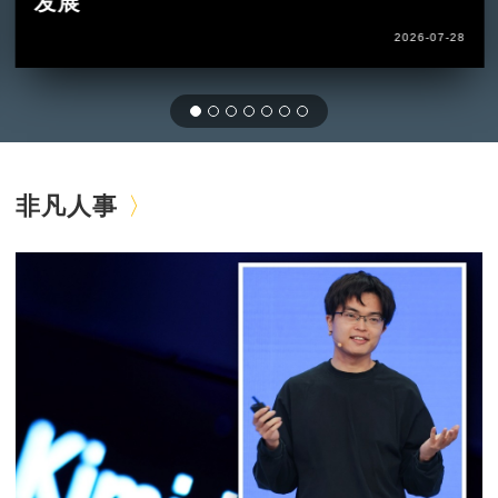
发展
2026-07-28
非凡人事