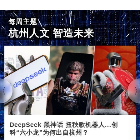
每周主题
杭州人文 智造未来
DeepSeek 黑神话 扭秧歌机器人...创
科“六小龙”为何出自杭州？