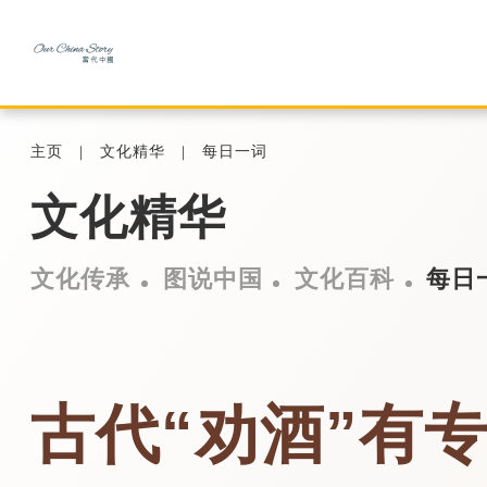
主页
文化精华
每日一词
文化精华
文化传承
图说中国
文化百科
每日
古代“劝酒”有