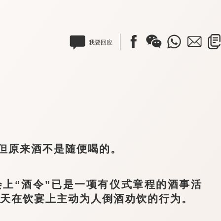
我要回应
原来酒不是随便喝的。
上“酒令”已是一项有仪式章程的酒事活
今天在饮宴上主动为人倒酒劝饮的行为。