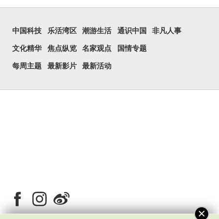
惊讶、...
中国科技
乐活湾区
潮游生活
通识中国
非凡人事
文化精华
焦点纵览
名家观点
国情专题
每周主题
最新影片
最新活动