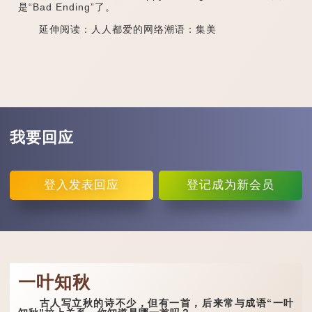
是“Bad Ending”了。
延伸阅读：人人都爱的网络潮语：集美
我要回应
登入
发表回应
登记
成为新会员
一叶知秋
古人写立秋的诗不少，但有一首，后来常与成语“一叶