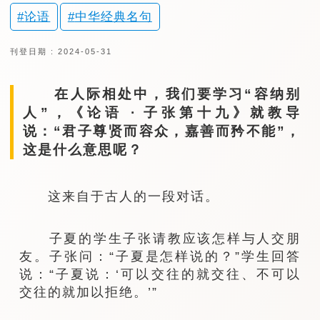
论语
中华经典名句
刊登日期 : 2024-05-31
在人际相处中，我们要学习“容纳别
人”，《论语 · 子张第十九》就教导
说：“君子尊贤而容众，嘉善而矜不能”，
这是什么意思呢？
这来自于古人的一段对话。
子夏的学生子张请教应该怎样与人交朋
友。子张问：“子夏是怎样说的？”学生回答
说：“子夏说：‘可以交往的就交往、不可以
交往的就加以拒绝。’”