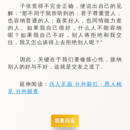
子张觉得不完全正确，便说出自己的见
解：“那不同于我所听到的：君子尊重贤人，
也容纳普通的人；嘉奖好人，也同情能力差
的人。如果我自己很好，什么人不能容纳
呢？如果我自己不好，别人将拒绝和我交
往，我又怎么谈得上去拒绝别人呢？”
因此，关键在于我们要修炼心性，接纳
别人的好与不好，这就是交友之道了。
延伸阅读：
仇人见面 分外眼红；恩人相
见 分外眼青
我要回应