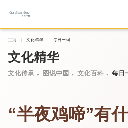
主页
文化精华
每日一词
文化精华
文化传承
图说中国
文化百科
每日
“半夜鸡啼”有