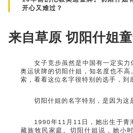
开心又难过？
来自草原 切阳什姐童
女子竞步虽然是中国有一定实力体
奥运状牌的切阳什姐，知名度也不高
索，看看这位名字很特别的选手，到
切阳什姐的名字特别，是因为这是一
1990年11月11日，她出生于
藏族牧民家庭。切阳什姐说，她小